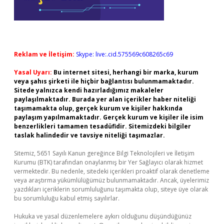
Reklam ve İletişim:
Skype: live:.cid.575569c608265c69
Yasal Uyarı:
Bu internet sitesi, herhangi bir marka, kurum
veya şahıs şirketi ile hiçbir bağlantısı bulunmamaktadır.
Sitede yalnızca kendi hazırladığımız makaleler
paylaşılmaktadır. Burada yer alan içerikler haber niteliği
taşımamakta olup, gerçek kurum ve kişiler hakkında
paylaşım yapılmamaktadır. Gerçek kurum ve kişiler ile isim
benzerlikleri tamamen tesadüfidir. Sitemizdeki bilgiler
taslak halindedir ve tavsiye niteliği taşımazlar.
Sitemiz, 5651 Sayılı Kanun gereğince Bilgi Teknolojileri ve İletişim
Kurumu (BTK) tarafından onaylanmış bir Yer Sağlayıcı olarak hizmet
vermektedir. Bu nedenle, sitedeki içerikleri proaktif olarak denetleme
veya araştırma yükümlülüğümüz bulunmamaktadır. Ancak, üyelerimiz
yazdıkları içeriklerin sorumluluğunu taşımakta olup, siteye üye olarak
bu sorumluluğu kabul etmiş sayılırlar.
Hukuka ve yasal düzenlemelere aykırı olduğunu düşündüğünüz