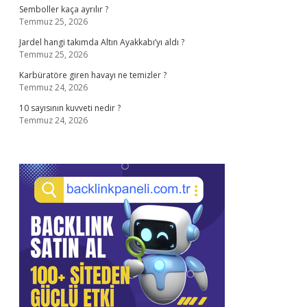
Semboller kaça ayrılır ?
Temmuz 25, 2026
Jardel hangi takımda Altın Ayakkabı’yı aldı ?
Temmuz 25, 2026
Karbüratöre giren havayı ne temizler ?
Temmuz 24, 2026
10 sayısının kuvveti nedir ?
Temmuz 24, 2026