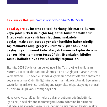
Reklam ve İletişim:
Skype: live:.cid.575569c608265c69
Yasal Uyarı:
Bu internet sitesi, herhangi bir marka, kurum
veya şahıs şirketi ile hiçbir bağlantısı bulunmamaktadır.
Sitede yalnızca kendi hazırladığımız makaleler
paylaşılmaktadır. Burada yer alan içerikler haber niteliği
taşımamakta olup, gerçek kurum ve kişiler hakkında
paylaşım yapılmamaktadır. Gerçek kurum ve kişiler ile isim
benzerlikleri tamamen tesadüfidir. Sitemizdeki bilgiler
taslak halindedir ve tavsiye niteliği taşımazlar.
Sitemiz, 5651 Sayılı Kanun gereğince Bilgi Teknolojileri ve İletişim
Kurumu (BTK) tarafından onaylanmış bir Yer Sağlayıcı olarak hizmet
vermektedir. Bu nedenle, sitedeki içerikleri proaktif olarak denetleme
veya araştırma yükümlülüğümüz bulunmamaktadır. Ancak, üyelerimiz
yazdıkları içeriklerin sorumluluğunu taşımakta olup, siteye üye olarak
bu sorumluluğu kabul etmiş sayılırlar.
Hukuka ve yasal düzenlemelere aykırı olduğunu düşündüğünüz
içerikleri,
backlinkpanelicomtr@gmail.com
adresine bildirmeniz
halinde, ilgili içerikler yasal süre içerisinde sitemizden kaldırılacaktır.