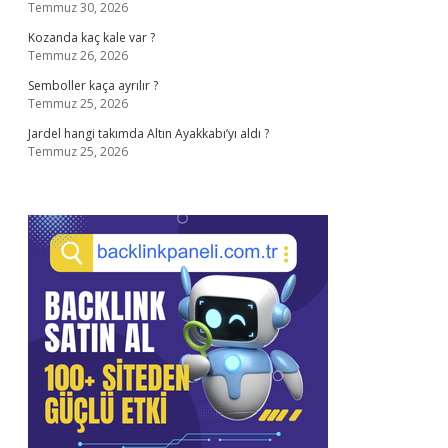
Temmuz 30, 2026
Kozanda kaç kale var ?
Temmuz 26, 2026
Semboller kaça ayrılır ?
Temmuz 25, 2026
Jardel hangi takımda Altın Ayakkabı’yı aldı ?
Temmuz 25, 2026