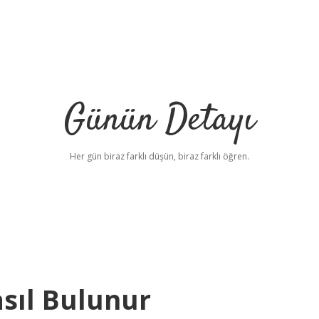
Günün Detayı
Her gün biraz farklı düşün, biraz farklı öğren.
sıl Bulunur