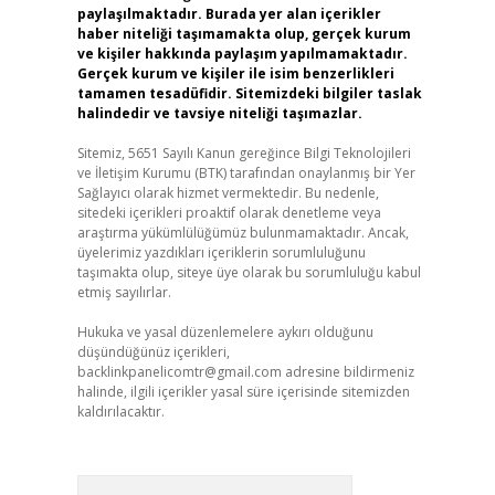
paylaşılmaktadır. Burada yer alan içerikler
haber niteliği taşımamakta olup, gerçek kurum
ve kişiler hakkında paylaşım yapılmamaktadır.
Gerçek kurum ve kişiler ile isim benzerlikleri
tamamen tesadüfidir. Sitemizdeki bilgiler taslak
halindedir ve tavsiye niteliği taşımazlar.
Sitemiz, 5651 Sayılı Kanun gereğince Bilgi Teknolojileri
ve İletişim Kurumu (BTK) tarafından onaylanmış bir Yer
Sağlayıcı olarak hizmet vermektedir. Bu nedenle,
sitedeki içerikleri proaktif olarak denetleme veya
araştırma yükümlülüğümüz bulunmamaktadır. Ancak,
üyelerimiz yazdıkları içeriklerin sorumluluğunu
taşımakta olup, siteye üye olarak bu sorumluluğu kabul
etmiş sayılırlar.
Hukuka ve yasal düzenlemelere aykırı olduğunu
düşündüğünüz içerikleri,
backlinkpanelicomtr@gmail.com
adresine bildirmeniz
halinde, ilgili içerikler yasal süre içerisinde sitemizden
kaldırılacaktır.
Arama