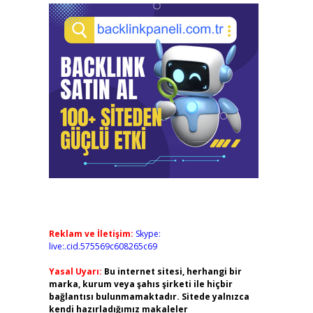
Reklam ve İletişim:
Skype:
live:.cid.575569c608265c69
Yasal Uyarı:
Bu internet sitesi, herhangi bir
marka, kurum veya şahıs şirketi ile hiçbir
bağlantısı bulunmamaktadır. Sitede yalnızca
kendi hazırladığımız makaleler