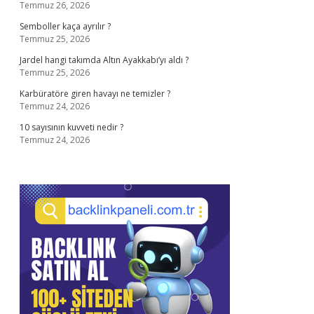
Temmuz 26, 2026
Semboller kaça ayrılır ?
Temmuz 25, 2026
Jardel hangi takımda Altın Ayakkabı’yı aldı ?
Temmuz 25, 2026
Karbüratöre giren havayı ne temizler ?
Temmuz 24, 2026
10 sayısının kuvveti nedir ?
Temmuz 24, 2026