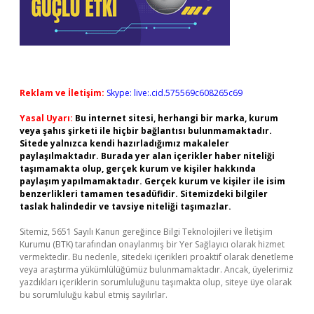
Reklam ve İletişim:
Skype: live:.cid.575569c608265c69
Yasal Uyarı:
Bu internet sitesi, herhangi bir marka, kurum
veya şahıs şirketi ile hiçbir bağlantısı bulunmamaktadır.
Sitede yalnızca kendi hazırladığımız makaleler
paylaşılmaktadır. Burada yer alan içerikler haber niteliği
taşımamakta olup, gerçek kurum ve kişiler hakkında
paylaşım yapılmamaktadır. Gerçek kurum ve kişiler ile isim
benzerlikleri tamamen tesadüfidir. Sitemizdeki bilgiler
taslak halindedir ve tavsiye niteliği taşımazlar.
Sitemiz, 5651 Sayılı Kanun gereğince Bilgi Teknolojileri ve İletişim
Kurumu (BTK) tarafından onaylanmış bir Yer Sağlayıcı olarak hizmet
vermektedir. Bu nedenle, sitedeki içerikleri proaktif olarak denetleme
veya araştırma yükümlülüğümüz bulunmamaktadır. Ancak, üyelerimiz
yazdıkları içeriklerin sorumluluğunu taşımakta olup, siteye üye olarak
bu sorumluluğu kabul etmiş sayılırlar.