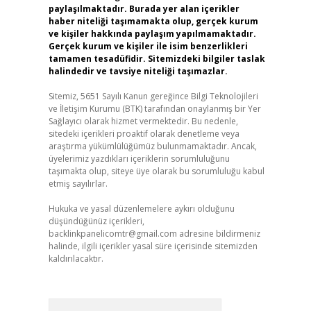
paylaşılmaktadır. Burada yer alan içerikler
haber niteliği taşımamakta olup, gerçek kurum
ve kişiler hakkında paylaşım yapılmamaktadır.
Gerçek kurum ve kişiler ile isim benzerlikleri
tamamen tesadüfidir. Sitemizdeki bilgiler taslak
halindedir ve tavsiye niteliği taşımazlar.
Sitemiz, 5651 Sayılı Kanun gereğince Bilgi Teknolojileri
ve İletişim Kurumu (BTK) tarafından onaylanmış bir Yer
Sağlayıcı olarak hizmet vermektedir. Bu nedenle,
sitedeki içerikleri proaktif olarak denetleme veya
araştırma yükümlülüğümüz bulunmamaktadır. Ancak,
üyelerimiz yazdıkları içeriklerin sorumluluğunu
taşımakta olup, siteye üye olarak bu sorumluluğu kabul
etmiş sayılırlar.
Hukuka ve yasal düzenlemelere aykırı olduğunu
düşündüğünüz içerikleri,
backlinkpanelicomtr@gmail.com
adresine bildirmeniz
halinde, ilgili içerikler yasal süre içerisinde sitemizden
kaldırılacaktır.
Arama