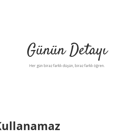
Günün Detayı
Her gün biraz farklı düşün, biraz farklı öğren.
Kullanamaz