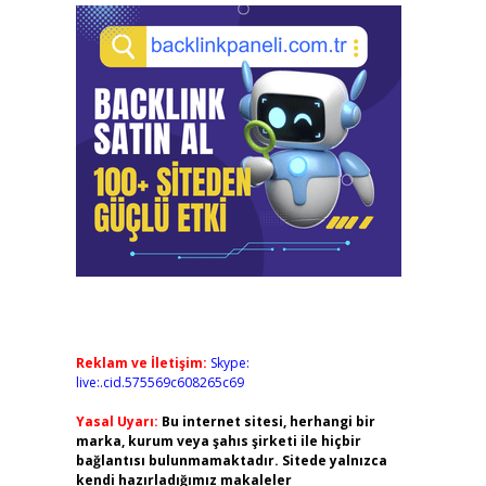
Reklam ve İletişim:
Skype:
live:.cid.575569c608265c69
Yasal Uyarı:
Bu internet sitesi, herhangi bir
marka, kurum veya şahıs şirketi ile hiçbir
bağlantısı bulunmamaktadır. Sitede yalnızca
kendi hazırladığımız makaleler