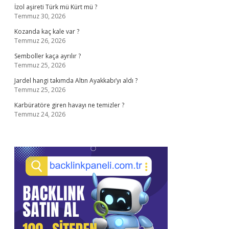
İzol aşireti Türk mü Kürt mü ?
Temmuz 30, 2026
Kozanda kaç kale var ?
Temmuz 26, 2026
Semboller kaça ayrılır ?
Temmuz 25, 2026
Jardel hangi takımda Altın Ayakkabı’yı aldı ?
Temmuz 25, 2026
Karbüratöre giren havayı ne temizler ?
Temmuz 24, 2026