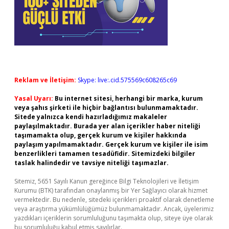
Reklam ve İletişim:
Skype: live:.cid.575569c608265c69
Yasal Uyarı:
Bu internet sitesi, herhangi bir marka, kurum
veya şahıs şirketi ile hiçbir bağlantısı bulunmamaktadır.
Sitede yalnızca kendi hazırladığımız makaleler
paylaşılmaktadır. Burada yer alan içerikler haber niteliği
taşımamakta olup, gerçek kurum ve kişiler hakkında
paylaşım yapılmamaktadır. Gerçek kurum ve kişiler ile isim
benzerlikleri tamamen tesadüfidir. Sitemizdeki bilgiler
taslak halindedir ve tavsiye niteliği taşımazlar.
Sitemiz, 5651 Sayılı Kanun gereğince Bilgi Teknolojileri ve İletişim
Kurumu (BTK) tarafından onaylanmış bir Yer Sağlayıcı olarak hizmet
vermektedir. Bu nedenle, sitedeki içerikleri proaktif olarak denetleme
veya araştırma yükümlülüğümüz bulunmamaktadır. Ancak, üyelerimiz
yazdıkları içeriklerin sorumluluğunu taşımakta olup, siteye üye olarak
bu sorumluluğu kabul etmiş sayılırlar.