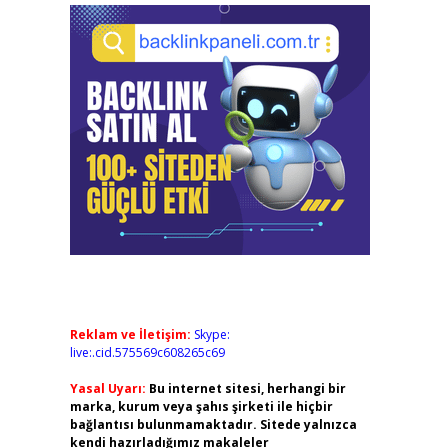
Reklam ve İletişim:
Skype:
live:.cid.575569c608265c69
Yasal Uyarı:
Bu internet sitesi, herhangi bir
marka, kurum veya şahıs şirketi ile hiçbir
bağlantısı bulunmamaktadır. Sitede yalnızca
kendi hazırladığımız makaleler