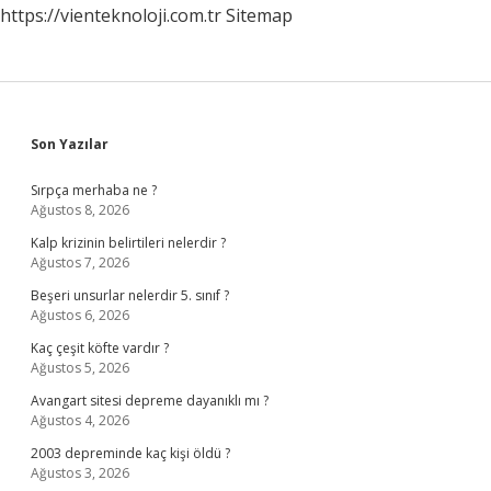
https://vienteknoloji.com.tr
Sitemap
Sidebar
Son Yazılar
Sırpça merhaba ne ?
Ağustos 8, 2026
Kalp krizinin belirtileri nelerdir ?
Ağustos 7, 2026
Beşeri unsurlar nelerdir 5. sınıf ?
Ağustos 6, 2026
Kaç çeşit köfte vardır ?
Ağustos 5, 2026
Avangart sitesi depreme dayanıklı mı ?
Ağustos 4, 2026
2003 depreminde kaç kişi öldü ?
Ağustos 3, 2026