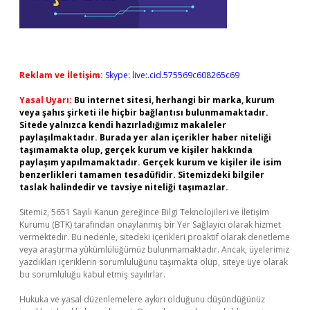
Reklam ve İletişim:
Skype: live:.cid.575569c608265c69
Yasal Uyarı:
Bu internet sitesi, herhangi bir marka, kurum
veya şahıs şirketi ile hiçbir bağlantısı bulunmamaktadır.
Sitede yalnızca kendi hazırladığımız makaleler
paylaşılmaktadır. Burada yer alan içerikler haber niteliği
taşımamakta olup, gerçek kurum ve kişiler hakkında
paylaşım yapılmamaktadır. Gerçek kurum ve kişiler ile isim
benzerlikleri tamamen tesadüfidir. Sitemizdeki bilgiler
taslak halindedir ve tavsiye niteliği taşımazlar.
Sitemiz, 5651 Sayılı Kanun gereğince Bilgi Teknolojileri ve İletişim
Kurumu (BTK) tarafından onaylanmış bir Yer Sağlayıcı olarak hizmet
vermektedir. Bu nedenle, sitedeki içerikleri proaktif olarak denetleme
veya araştırma yükümlülüğümüz bulunmamaktadır. Ancak, üyelerimiz
yazdıkları içeriklerin sorumluluğunu taşımakta olup, siteye üye olarak
bu sorumluluğu kabul etmiş sayılırlar.
Hukuka ve yasal düzenlemelere aykırı olduğunu düşündüğünüz