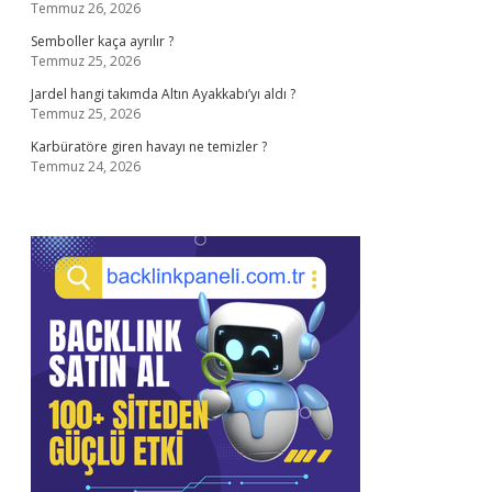
Temmuz 26, 2026
Semboller kaça ayrılır ?
Temmuz 25, 2026
Jardel hangi takımda Altın Ayakkabı’yı aldı ?
Temmuz 25, 2026
Karbüratöre giren havayı ne temizler ?
Temmuz 24, 2026