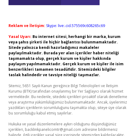
Reklam ve İletişim:
Skype: live:.cid.575569c608265c69
Yasal Uyarı:
Bu internet sitesi, herhangi bir marka, kurum
veya şahıs şirketi ile hiçbir bağlantısı bulunmamaktadır.
Sitede yalnızca kendi hazırladığımız makaleler
paylaşılmaktadır. Burada yer alan içerikler haber niteliği
taşımamakta olup, gerçek kurum ve kişiler hakkında
paylaşım yapılmamaktadır. Gerçek kurum ve kişiler ile isim
benzerlikleri tamamen tesadüfidir. Sitemizdeki bilgiler
taslak halindedir ve tavsiye niteliği taşımazlar.
Sitemiz, 5651 Sayılı Kanun gereğince Bilgi Teknolojileri ve İletişim
Kurumu (BTK) tarafından onaylanmış bir Yer Sağlayıcı olarak hizmet
vermektedir. Bu nedenle, sitedeki içerikleri proaktif olarak denetleme
veya araştırma yükümlülüğümüz bulunmamaktadır. Ancak, üyelerimiz
yazdıkları içeriklerin sorumluluğunu taşımakta olup, siteye üye olarak
bu sorumluluğu kabul etmiş sayılırlar.
Hukuka ve yasal düzenlemelere aykırı olduğunu düşündüğünüz
içerikleri,
backlinkpanelicomtr@gmail.com
adresine bildirmeniz
halinde, ilgili içerikler yasal süre içerisinde sitemizden kaldırılacaktır.