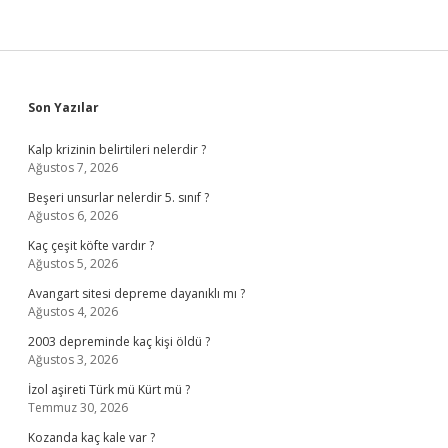
Sidebar
Son Yazılar
Kalp krizinin belirtileri nelerdir ?
Ağustos 7, 2026
Beşeri unsurlar nelerdir 5. sınıf ?
Ağustos 6, 2026
Kaç çeşit köfte vardır ?
Ağustos 5, 2026
Avangart sitesi depreme dayanıklı mı ?
Ağustos 4, 2026
2003 depreminde kaç kişi öldü ?
Ağustos 3, 2026
İzol aşireti Türk mü Kürt mü ?
Temmuz 30, 2026
Kozanda kaç kale var ?