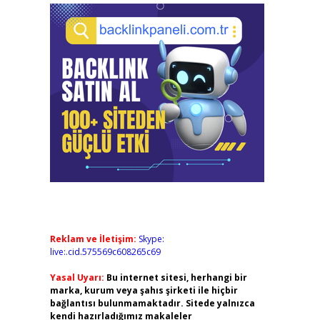
Reklam ve İletişim:
Skype:
live:.cid.575569c608265c69
Yasal Uyarı:
Bu internet sitesi, herhangi bir
marka, kurum veya şahıs şirketi ile hiçbir
bağlantısı bulunmamaktadır. Sitede yalnızca
kendi hazırladığımız makaleler