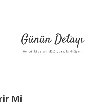
Günün Detayı
Her gün biraz farklı düşün, biraz farklı öğren.
rir Mi