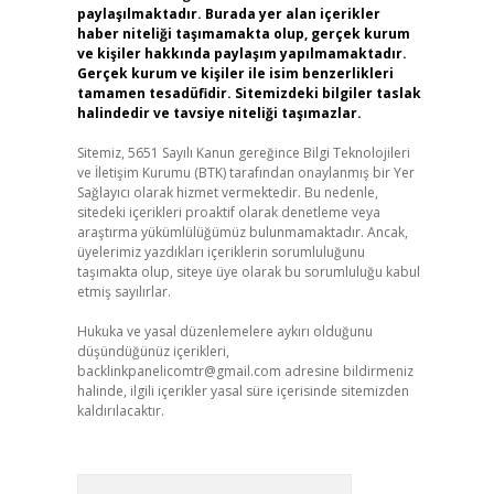
paylaşılmaktadır. Burada yer alan içerikler
haber niteliği taşımamakta olup, gerçek kurum
ve kişiler hakkında paylaşım yapılmamaktadır.
Gerçek kurum ve kişiler ile isim benzerlikleri
tamamen tesadüfidir. Sitemizdeki bilgiler taslak
halindedir ve tavsiye niteliği taşımazlar.
Sitemiz, 5651 Sayılı Kanun gereğince Bilgi Teknolojileri
ve İletişim Kurumu (BTK) tarafından onaylanmış bir Yer
Sağlayıcı olarak hizmet vermektedir. Bu nedenle,
sitedeki içerikleri proaktif olarak denetleme veya
araştırma yükümlülüğümüz bulunmamaktadır. Ancak,
üyelerimiz yazdıkları içeriklerin sorumluluğunu
taşımakta olup, siteye üye olarak bu sorumluluğu kabul
etmiş sayılırlar.
Hukuka ve yasal düzenlemelere aykırı olduğunu
düşündüğünüz içerikleri,
backlinkpanelicomtr@gmail.com
adresine bildirmeniz
halinde, ilgili içerikler yasal süre içerisinde sitemizden
kaldırılacaktır.
Arama