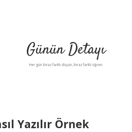
Günün Detayı
Her gün biraz farklı düşün, biraz farklı öğren.
ıl Yazılır Örnek