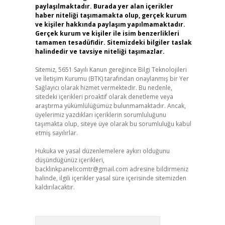
paylaşılmaktadır. Burada yer alan içerikler
haber niteliği taşımamakta olup, gerçek kurum
ve kişiler hakkında paylaşım yapılmamaktadır.
Gerçek kurum ve kişiler ile isim benzerlikleri
tamamen tesadüfidir. Sitemizdeki bilgiler taslak
halindedir ve tavsiye niteliği taşımazlar.
Sitemiz, 5651 Sayılı Kanun gereğince Bilgi Teknolojileri
ve İletişim Kurumu (BTK) tarafından onaylanmış bir Yer
Sağlayıcı olarak hizmet vermektedir. Bu nedenle,
sitedeki içerikleri proaktif olarak denetleme veya
araştırma yükümlülüğümüz bulunmamaktadır. Ancak,
üyelerimiz yazdıkları içeriklerin sorumluluğunu
taşımakta olup, siteye üye olarak bu sorumluluğu kabul
etmiş sayılırlar.
Hukuka ve yasal düzenlemelere aykırı olduğunu
düşündüğünüz içerikleri,
backlinkpanelicomtr@gmail.com
adresine bildirmeniz
halinde, ilgili içerikler yasal süre içerisinde sitemizden
kaldırılacaktır.
Arama