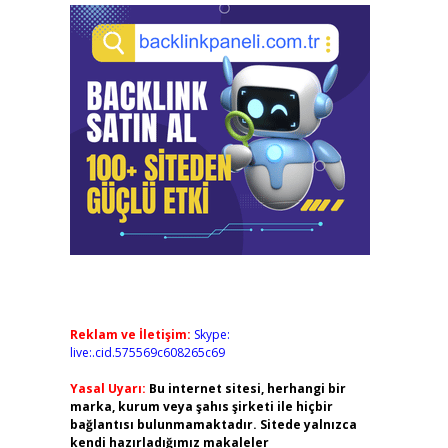
Reklam ve İletişim:
Skype:
live:.cid.575569c608265c69
Yasal Uyarı:
Bu internet sitesi, herhangi bir
marka, kurum veya şahıs şirketi ile hiçbir
bağlantısı bulunmamaktadır. Sitede yalnızca
kendi hazırladığımız makaleler