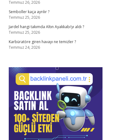
Temmuz 26, 2026
Semboller kaça ayrılır ?
Temmuz 25, 2026
Jardel hangi takımda Altın Ayakkabı’yı aldı ?
Temmuz 25, 2026
Karbüratöre giren havayı ne temizler ?
Temmuz 24, 2026