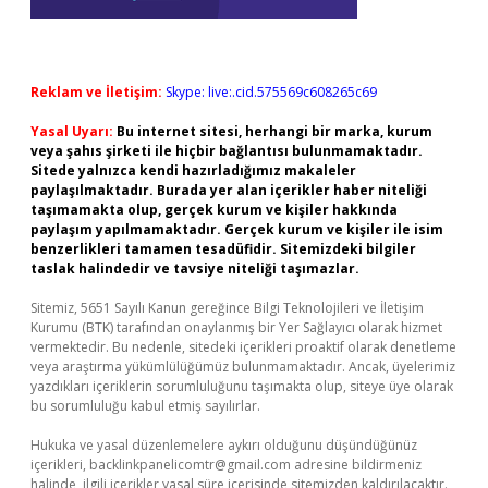
Reklam ve İletişim:
Skype: live:.cid.575569c608265c69
Yasal Uyarı:
Bu internet sitesi, herhangi bir marka, kurum
veya şahıs şirketi ile hiçbir bağlantısı bulunmamaktadır.
Sitede yalnızca kendi hazırladığımız makaleler
paylaşılmaktadır. Burada yer alan içerikler haber niteliği
taşımamakta olup, gerçek kurum ve kişiler hakkında
paylaşım yapılmamaktadır. Gerçek kurum ve kişiler ile isim
benzerlikleri tamamen tesadüfidir. Sitemizdeki bilgiler
taslak halindedir ve tavsiye niteliği taşımazlar.
Sitemiz, 5651 Sayılı Kanun gereğince Bilgi Teknolojileri ve İletişim
Kurumu (BTK) tarafından onaylanmış bir Yer Sağlayıcı olarak hizmet
vermektedir. Bu nedenle, sitedeki içerikleri proaktif olarak denetleme
veya araştırma yükümlülüğümüz bulunmamaktadır. Ancak, üyelerimiz
yazdıkları içeriklerin sorumluluğunu taşımakta olup, siteye üye olarak
bu sorumluluğu kabul etmiş sayılırlar.
Hukuka ve yasal düzenlemelere aykırı olduğunu düşündüğünüz
içerikleri,
backlinkpanelicomtr@gmail.com
adresine bildirmeniz
halinde, ilgili içerikler yasal süre içerisinde sitemizden kaldırılacaktır.