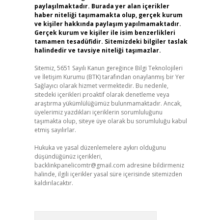
paylaşılmaktadır. Burada yer alan içerikler
haber niteliği taşımamakta olup, gerçek kurum
ve kişiler hakkında paylaşım yapılmamaktadır.
Gerçek kurum ve kişiler ile isim benzerlikleri
tamamen tesadüfidir. Sitemizdeki bilgiler taslak
halindedir ve tavsiye niteliği taşımazlar.
Sitemiz, 5651 Sayılı Kanun gereğince Bilgi Teknolojileri
ve İletişim Kurumu (BTK) tarafından onaylanmış bir Yer
Sağlayıcı olarak hizmet vermektedir. Bu nedenle,
sitedeki içerikleri proaktif olarak denetleme veya
araştırma yükümlülüğümüz bulunmamaktadır. Ancak,
üyelerimiz yazdıkları içeriklerin sorumluluğunu
taşımakta olup, siteye üye olarak bu sorumluluğu kabul
etmiş sayılırlar.
Hukuka ve yasal düzenlemelere aykırı olduğunu
düşündüğünüz içerikleri,
backlinkpanelicomtr@gmail.com
adresine bildirmeniz
halinde, ilgili içerikler yasal süre içerisinde sitemizden
kaldırılacaktır.
Arama