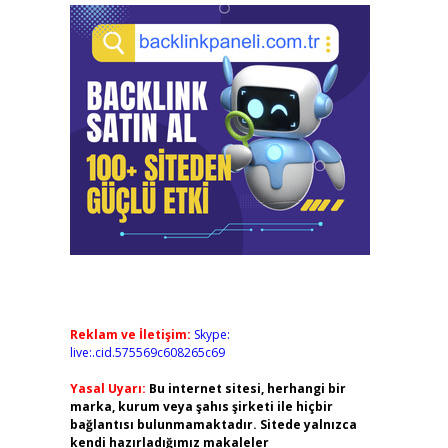
Reklam ve İletişim:
Skype:
live:.cid.575569c608265c69
Yasal Uyarı:
Bu internet sitesi, herhangi bir
marka, kurum veya şahıs şirketi ile hiçbir
bağlantısı bulunmamaktadır. Sitede yalnızca
kendi hazırladığımız makaleler