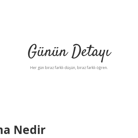
Günün Detayı
Her gün biraz farklı düşün, biraz farklı öğren.
ma Nedir