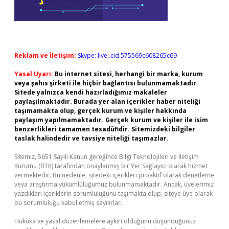
Reklam ve İletişim:
Skype: live:.cid.575569c608265c69
Yasal Uyarı:
Bu internet sitesi, herhangi bir marka, kurum
veya şahıs şirketi ile hiçbir bağlantısı bulunmamaktadır.
Sitede yalnızca kendi hazırladığımız makaleler
paylaşılmaktadır. Burada yer alan içerikler haber niteliği
taşımamakta olup, gerçek kurum ve kişiler hakkında
paylaşım yapılmamaktadır. Gerçek kurum ve kişiler ile isim
benzerlikleri tamamen tesadüfidir. Sitemizdeki bilgiler
taslak halindedir ve tavsiye niteliği taşımazlar.
Sitemiz, 5651 Sayılı Kanun gereğince Bilgi Teknolojileri ve İletişim
Kurumu (BTK) tarafından onaylanmış bir Yer Sağlayıcı olarak hizmet
vermektedir. Bu nedenle, sitedeki içerikleri proaktif olarak denetleme
veya araştırma yükümlülüğümüz bulunmamaktadır. Ancak, üyelerimiz
yazdıkları içeriklerin sorumluluğunu taşımakta olup, siteye üye olarak
bu sorumluluğu kabul etmiş sayılırlar.
Hukuka ve yasal düzenlemelere aykırı olduğunu düşündüğünüz