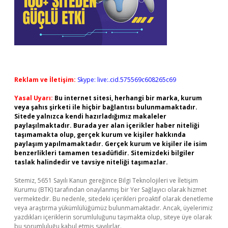
Reklam ve İletişim:
Skype: live:.cid.575569c608265c69
Yasal Uyarı:
Bu internet sitesi, herhangi bir marka, kurum
veya şahıs şirketi ile hiçbir bağlantısı bulunmamaktadır.
Sitede yalnızca kendi hazırladığımız makaleler
paylaşılmaktadır. Burada yer alan içerikler haber niteliği
taşımamakta olup, gerçek kurum ve kişiler hakkında
paylaşım yapılmamaktadır. Gerçek kurum ve kişiler ile isim
benzerlikleri tamamen tesadüfidir. Sitemizdeki bilgiler
taslak halindedir ve tavsiye niteliği taşımazlar.
Sitemiz, 5651 Sayılı Kanun gereğince Bilgi Teknolojileri ve İletişim
Kurumu (BTK) tarafından onaylanmış bir Yer Sağlayıcı olarak hizmet
vermektedir. Bu nedenle, sitedeki içerikleri proaktif olarak denetleme
veya araştırma yükümlülüğümüz bulunmamaktadır. Ancak, üyelerimiz
yazdıkları içeriklerin sorumluluğunu taşımakta olup, siteye üye olarak
bu sorumluluğu kabul etmiş sayılırlar.