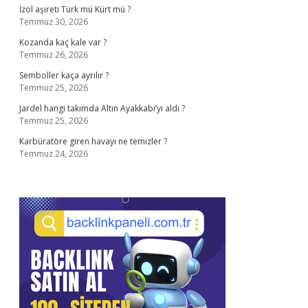
İzol aşireti Türk mü Kürt mü ?
Temmuz 30, 2026
Kozanda kaç kale var ?
Temmuz 26, 2026
Semboller kaça ayrılır ?
Temmuz 25, 2026
Jardel hangi takımda Altın Ayakkabı’yı aldı ?
Temmuz 25, 2026
Karbüratöre giren havayı ne temizler ?
Temmuz 24, 2026