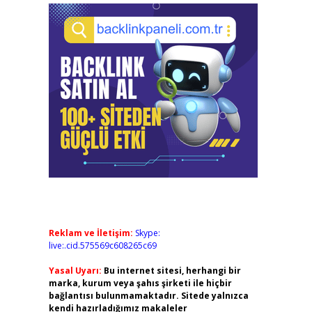
Reklam ve İletişim:
Skype:
live:.cid.575569c608265c69
Yasal Uyarı:
Bu internet sitesi, herhangi bir
marka, kurum veya şahıs şirketi ile hiçbir
bağlantısı bulunmamaktadır. Sitede yalnızca
kendi hazırladığımız makaleler