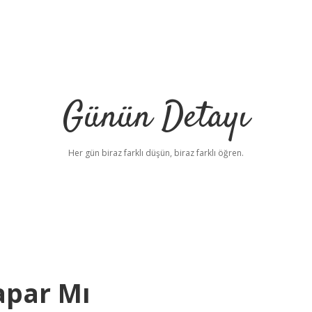
Günün Detayı
Her gün biraz farklı düşün, biraz farklı öğren.
Yapar Mı