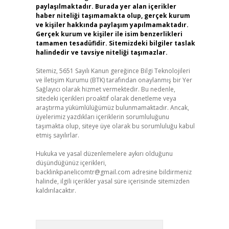
paylaşılmaktadır. Burada yer alan içerikler
haber niteliği taşımamakta olup, gerçek kurum
ve kişiler hakkında paylaşım yapılmamaktadır.
Gerçek kurum ve kişiler ile isim benzerlikleri
tamamen tesadüfidir. Sitemizdeki bilgiler taslak
halindedir ve tavsiye niteliği taşımazlar.
Sitemiz, 5651 Sayılı Kanun gereğince Bilgi Teknolojileri
ve İletişim Kurumu (BTK) tarafından onaylanmış bir Yer
Sağlayıcı olarak hizmet vermektedir. Bu nedenle,
sitedeki içerikleri proaktif olarak denetleme veya
araştırma yükümlülüğümüz bulunmamaktadır. Ancak,
üyelerimiz yazdıkları içeriklerin sorumluluğunu
taşımakta olup, siteye üye olarak bu sorumluluğu kabul
etmiş sayılırlar.
Hukuka ve yasal düzenlemelere aykırı olduğunu
düşündüğünüz içerikleri,
backlinkpanelicomtr@gmail.com
adresine bildirmeniz
halinde, ilgili içerikler yasal süre içerisinde sitemizden
kaldırılacaktır.
Arama