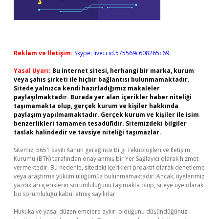
Reklam ve İletişim:
Skype: live:.cid.575569c608265c69
Yasal Uyarı:
Bu internet sitesi, herhangi bir marka, kurum
veya şahıs şirketi ile hiçbir bağlantısı bulunmamaktadır.
Sitede yalnızca kendi hazırladığımız makaleler
paylaşılmaktadır. Burada yer alan içerikler haber niteliği
taşımamakta olup, gerçek kurum ve kişiler hakkında
paylaşım yapılmamaktadır. Gerçek kurum ve kişiler ile isim
benzerlikleri tamamen tesadüfidir. Sitemizdeki bilgiler
taslak halindedir ve tavsiye niteliği taşımazlar.
Sitemiz, 5651 Sayılı Kanun gereğince Bilgi Teknolojileri ve İletişim
Kurumu (BTK) tarafından onaylanmış bir Yer Sağlayıcı olarak hizmet
vermektedir. Bu nedenle, sitedeki içerikleri proaktif olarak denetleme
veya araştırma yükümlülüğümüz bulunmamaktadır. Ancak, üyelerimiz
yazdıkları içeriklerin sorumluluğunu taşımakta olup, siteye üye olarak
bu sorumluluğu kabul etmiş sayılırlar.
Hukuka ve yasal düzenlemelere aykırı olduğunu düşündüğünüz