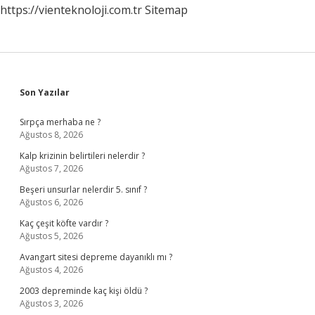
https://vienteknoloji.com.tr
Sitemap
Sidebar
Son Yazılar
Sırpça merhaba ne ?
Ağustos 8, 2026
Kalp krizinin belirtileri nelerdir ?
Ağustos 7, 2026
Beşeri unsurlar nelerdir 5. sınıf ?
Ağustos 6, 2026
Kaç çeşit köfte vardır ?
Ağustos 5, 2026
Avangart sitesi depreme dayanıklı mı ?
Ağustos 4, 2026
2003 depreminde kaç kişi öldü ?
Ağustos 3, 2026