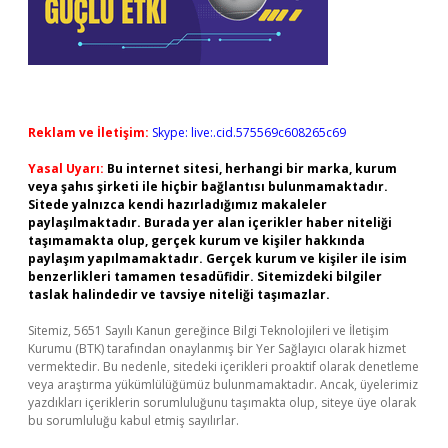
Reklam ve İletişim:
Skype: live:.cid.575569c608265c69
Yasal Uyarı:
Bu internet sitesi, herhangi bir marka, kurum
veya şahıs şirketi ile hiçbir bağlantısı bulunmamaktadır.
Sitede yalnızca kendi hazırladığımız makaleler
paylaşılmaktadır. Burada yer alan içerikler haber niteliği
taşımamakta olup, gerçek kurum ve kişiler hakkında
paylaşım yapılmamaktadır. Gerçek kurum ve kişiler ile isim
benzerlikleri tamamen tesadüfidir. Sitemizdeki bilgiler
taslak halindedir ve tavsiye niteliği taşımazlar.
Sitemiz, 5651 Sayılı Kanun gereğince Bilgi Teknolojileri ve İletişim
Kurumu (BTK) tarafından onaylanmış bir Yer Sağlayıcı olarak hizmet
vermektedir. Bu nedenle, sitedeki içerikleri proaktif olarak denetleme
veya araştırma yükümlülüğümüz bulunmamaktadır. Ancak, üyelerimiz
yazdıkları içeriklerin sorumluluğunu taşımakta olup, siteye üye olarak
bu sorumluluğu kabul etmiş sayılırlar.