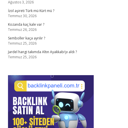
Ağustos 3, 2026
İzol aşireti Türk mü Kürt mü ?
Temmuz 30, 2026
Kozanda kaç kale var ?
Temmuz 26, 2026
Semboller kaça ayrılır ?
Temmuz 25, 2026
Jardel hangi takımda Altın Ayakkabı’yı aldı ?
Temmuz 25, 2026