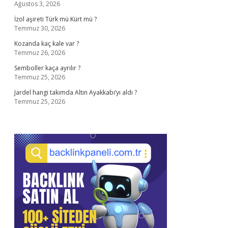
Ağustos 3, 2026
İzol aşireti Türk mü Kürt mü ?
Temmuz 30, 2026
Kozanda kaç kale var ?
Temmuz 26, 2026
Semboller kaça ayrılır ?
Temmuz 25, 2026
Jardel hangi takımda Altın Ayakkabı’yı aldı ?
Temmuz 25, 2026