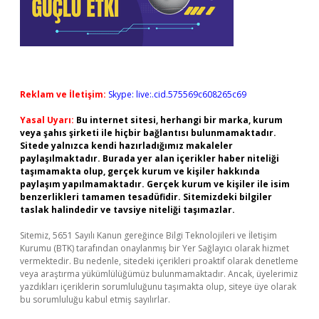
Reklam ve İletişim:
Skype: live:.cid.575569c608265c69
Yasal Uyarı:
Bu internet sitesi, herhangi bir marka, kurum
veya şahıs şirketi ile hiçbir bağlantısı bulunmamaktadır.
Sitede yalnızca kendi hazırladığımız makaleler
paylaşılmaktadır. Burada yer alan içerikler haber niteliği
taşımamakta olup, gerçek kurum ve kişiler hakkında
paylaşım yapılmamaktadır. Gerçek kurum ve kişiler ile isim
benzerlikleri tamamen tesadüfidir. Sitemizdeki bilgiler
taslak halindedir ve tavsiye niteliği taşımazlar.
Sitemiz, 5651 Sayılı Kanun gereğince Bilgi Teknolojileri ve İletişim
Kurumu (BTK) tarafından onaylanmış bir Yer Sağlayıcı olarak hizmet
vermektedir. Bu nedenle, sitedeki içerikleri proaktif olarak denetleme
veya araştırma yükümlülüğümüz bulunmamaktadır. Ancak, üyelerimiz
yazdıkları içeriklerin sorumluluğunu taşımakta olup, siteye üye olarak
bu sorumluluğu kabul etmiş sayılırlar.