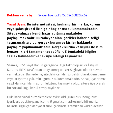
Reklam ve İletişim:
Skype: live:.cid.575569c608265c69
Yasal Uyarı:
Bu internet sitesi, herhangi bir marka, kurum
veya şahıs şirketi ile hiçbir bağlantısı bulunmamaktadır.
Sitede yalnızca kendi hazırladığımız makaleler
paylaşılmaktadır. Burada yer alan içerikler haber niteliği
taşımamakta olup, gerçek kurum ve kişiler hakkında
paylaşım yapılmamaktadır. Gerçek kurum ve kişiler ile isim
benzerlikleri tamamen tesadüfidir. Sitemizdeki bilgiler
taslak halindedir ve tavsiye niteliği taşımazlar.
Sitemiz, 5651 Sayılı Kanun gereğince Bilgi Teknolojileri ve İletişim
Kurumu (BTK) tarafından onaylanmış bir Yer Sağlayıcı olarak hizmet
vermektedir. Bu nedenle, sitedeki içerikleri proaktif olarak denetleme
veya araştırma yükümlülüğümüz bulunmamaktadır. Ancak, üyelerimiz
yazdıkları içeriklerin sorumluluğunu taşımakta olup, siteye üye olarak
bu sorumluluğu kabul etmiş sayılırlar.
Hukuka ve yasal düzenlemelere aykırı olduğunu düşündüğünüz
içerikleri,
backlinkpanelicomtr@gmail.com
adresine bildirmeniz
halinde, ilgili içerikler yasal süre içerisinde sitemizden kaldırılacaktır.