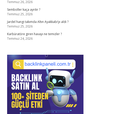
Temmuz 26, 2026
Semboller kaça ayrılır ?
Temmuz 25, 2026
Jardel hangi takımda Altın Ayakkabı’yı aldı ?
Temmuz 25, 2026
Karbüratöre giren havayı ne temizler ?
Temmuz 24, 2026