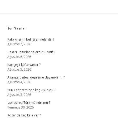
Sidebar
Son Yazılar
Kalp krizinin belirtileri nelerdir ?
Ağustos 7, 2026
Beşeri unsurlar nelerdir 5. sınıf ?
Ağustos 6, 2026
Kaç çeşit köfte vardır ?
Ağustos 5, 2026
Avangart sitesi depreme dayanıklı mı ?
Ağustos 4, 2026
2003 depreminde kaç kişi öldü ?
Ağustos 3, 2026
İzol aşireti Türk mü Kürt mü ?
Temmuz 30, 2026
Kozanda kaç kale var ?