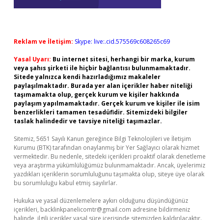
Reklam ve İletişim:
Skype: live:.cid.575569c608265c69
Yasal Uyarı:
Bu internet sitesi, herhangi bir marka, kurum
veya şahıs şirketi ile hiçbir bağlantısı bulunmamaktadır.
Sitede yalnızca kendi hazırladığımız makaleler
paylaşılmaktadır. Burada yer alan içerikler haber niteliği
taşımamakta olup, gerçek kurum ve kişiler hakkında
paylaşım yapılmamaktadır. Gerçek kurum ve kişiler ile isim
benzerlikleri tamamen tesadüfidir. Sitemizdeki bilgiler
taslak halindedir ve tavsiye niteliği taşımazlar.
Sitemiz, 5651 Sayılı Kanun gereğince Bilgi Teknolojileri ve İletişim
Kurumu (BTK) tarafından onaylanmış bir Yer Sağlayıcı olarak hizmet
vermektedir. Bu nedenle, sitedeki içerikleri proaktif olarak denetleme
veya araştırma yükümlülüğümüz bulunmamaktadır. Ancak, üyelerimiz
yazdıkları içeriklerin sorumluluğunu taşımakta olup, siteye üye olarak
bu sorumluluğu kabul etmiş sayılırlar.
Hukuka ve yasal düzenlemelere aykırı olduğunu düşündüğünüz
içerikleri,
backlinkpanelicomtr@gmail.com
adresine bildirmeniz
halinde, ilgili içerikler yasal süre içerisinde sitemizden kaldırılacaktır.