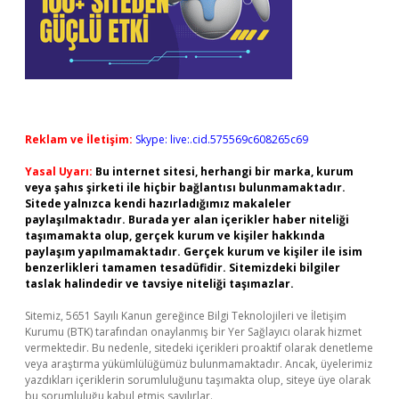
Reklam ve İletişim:
Skype: live:.cid.575569c608265c69
Yasal Uyarı:
Bu internet sitesi, herhangi bir marka, kurum
veya şahıs şirketi ile hiçbir bağlantısı bulunmamaktadır.
Sitede yalnızca kendi hazırladığımız makaleler
paylaşılmaktadır. Burada yer alan içerikler haber niteliği
taşımamakta olup, gerçek kurum ve kişiler hakkında
paylaşım yapılmamaktadır. Gerçek kurum ve kişiler ile isim
benzerlikleri tamamen tesadüfidir. Sitemizdeki bilgiler
taslak halindedir ve tavsiye niteliği taşımazlar.
Sitemiz, 5651 Sayılı Kanun gereğince Bilgi Teknolojileri ve İletişim
Kurumu (BTK) tarafından onaylanmış bir Yer Sağlayıcı olarak hizmet
vermektedir. Bu nedenle, sitedeki içerikleri proaktif olarak denetleme
veya araştırma yükümlülüğümüz bulunmamaktadır. Ancak, üyelerimiz
yazdıkları içeriklerin sorumluluğunu taşımakta olup, siteye üye olarak
bu sorumluluğu kabul etmiş sayılırlar.