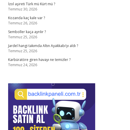
İzol aşireti Türk mü Kürt mü ?
Temmuz 30, 2026
Kozanda kaç kale var ?
Temmuz 26, 2026
Semboller kaça ayrılır ?
Temmuz 25, 2026
Jardel hangi takımda Altın Ayakkabı’yı aldı ?
Temmuz 25, 2026
Karbüratöre giren havayı ne temizler ?
Temmuz 24, 2026