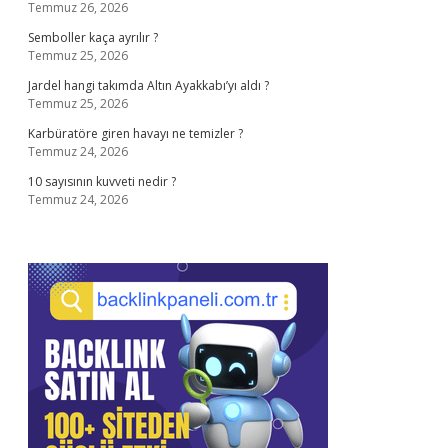
Temmuz 26, 2026
Semboller kaça ayrılır ?
Temmuz 25, 2026
Jardel hangi takımda Altın Ayakkabı’yı aldı ?
Temmuz 25, 2026
Karbüratöre giren havayı ne temizler ?
Temmuz 24, 2026
10 sayısının kuvveti nedir ?
Temmuz 24, 2026