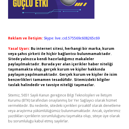
Reklam ve İletişim:
Skype: live:.cid.575569c608265c69
Yasal Uyarı:
Bu internet sitesi, herhangi bir marka, kurum
veya şahıs şirketi ile hiçbir bağlantısı bulunmamaktadır.
Sitede yalnızca kendi hazırladığımız makaleler
paylaşılmaktadır. Burada yer alan içerikler haber niteliği
taşımamakta olup, gerçek kurum ve kişiler hakkında
paylaşım yapılmamaktadır. Gerçek kurum ve kişiler ile isim
benzerlikleri tamamen tesadüfidir. Sitemizdeki bilgiler
taslak halindedir ve tavsiye niteliği taşımazlar.
Sitemiz, 5651 Sayılı Kanun gereğince Bilgi Teknolojileri ve İletişim
Kurumu (BTK) tarafından onaylanmış bir Yer Sağlayıcı olarak hizmet
vermektedir. Bu nedenle, sitedeki içerikleri proaktif olarak denetleme
veya araştırma yükümlülüğümüz bulunmamaktadır. Ancak, üyelerimiz
yazdıkları içeriklerin sorumluluğunu taşımakta olup, siteye üye olarak
bu sorumluluğu kabul etmiş sayılırlar.