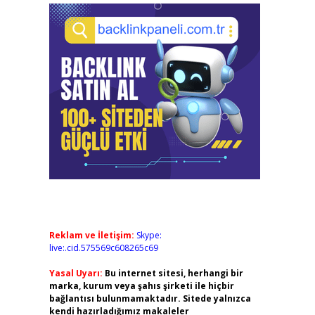
Reklam ve İletişim:
Skype:
live:.cid.575569c608265c69
Yasal Uyarı:
Bu internet sitesi, herhangi bir
marka, kurum veya şahıs şirketi ile hiçbir
bağlantısı bulunmamaktadır. Sitede yalnızca
kendi hazırladığımız makaleler