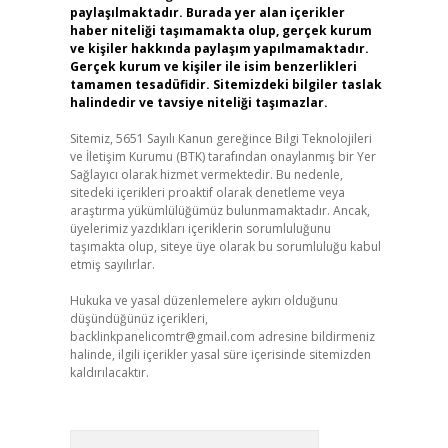
paylaşılmaktadır. Burada yer alan içerikler
haber niteliği taşımamakta olup, gerçek kurum
ve kişiler hakkında paylaşım yapılmamaktadır.
Gerçek kurum ve kişiler ile isim benzerlikleri
tamamen tesadüfidir. Sitemizdeki bilgiler taslak
halindedir ve tavsiye niteliği taşımazlar.
Sitemiz, 5651 Sayılı Kanun gereğince Bilgi Teknolojileri
ve İletişim Kurumu (BTK) tarafından onaylanmış bir Yer
Sağlayıcı olarak hizmet vermektedir. Bu nedenle,
sitedeki içerikleri proaktif olarak denetleme veya
araştırma yükümlülüğümüz bulunmamaktadır. Ancak,
üyelerimiz yazdıkları içeriklerin sorumluluğunu
taşımakta olup, siteye üye olarak bu sorumluluğu kabul
etmiş sayılırlar.
Hukuka ve yasal düzenlemelere aykırı olduğunu
düşündüğünüz içerikleri,
backlinkpanelicomtr@gmail.com
adresine bildirmeniz
halinde, ilgili içerikler yasal süre içerisinde sitemizden
kaldırılacaktır.
Arama