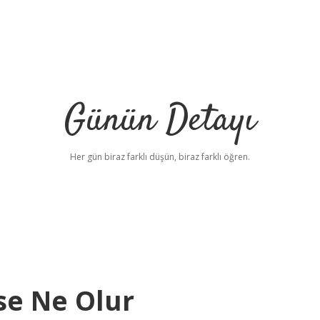
Günün Detayı
Her gün biraz farklı düşün, biraz farklı öğren.
e Ne Olur