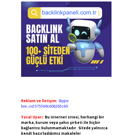
Reklam ve İletişim:
Skype:
live:.cid.575569c608265c69
Yasal Uyarı:
Bu internet sitesi, herhangi bir
marka, kurum veya şahıs şirketi ile hiçbir
bağlantısı bulunmamaktadır. Sitede yalnızca
kendi hazırladığımız makaleler