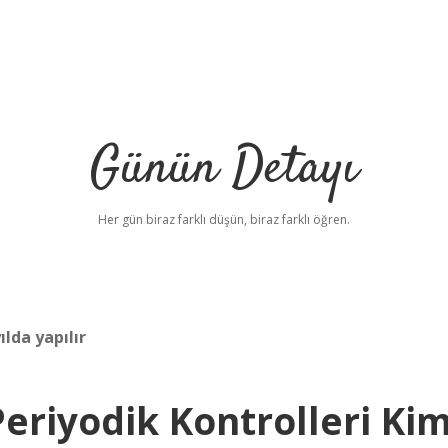
Günün Detayı
Her gün biraz farklı düşün, biraz farklı öğren.
ılda yapılır
eriyodik Kontrolleri Ki