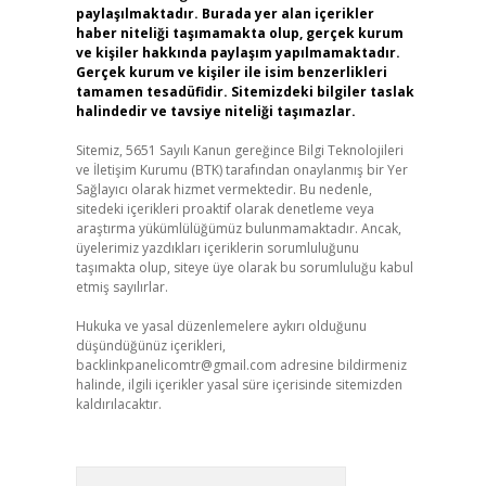
paylaşılmaktadır. Burada yer alan içerikler
haber niteliği taşımamakta olup, gerçek kurum
ve kişiler hakkında paylaşım yapılmamaktadır.
Gerçek kurum ve kişiler ile isim benzerlikleri
tamamen tesadüfidir. Sitemizdeki bilgiler taslak
halindedir ve tavsiye niteliği taşımazlar.
Sitemiz, 5651 Sayılı Kanun gereğince Bilgi Teknolojileri
ve İletişim Kurumu (BTK) tarafından onaylanmış bir Yer
Sağlayıcı olarak hizmet vermektedir. Bu nedenle,
sitedeki içerikleri proaktif olarak denetleme veya
araştırma yükümlülüğümüz bulunmamaktadır. Ancak,
üyelerimiz yazdıkları içeriklerin sorumluluğunu
taşımakta olup, siteye üye olarak bu sorumluluğu kabul
etmiş sayılırlar.
Hukuka ve yasal düzenlemelere aykırı olduğunu
düşündüğünüz içerikleri,
backlinkpanelicomtr@gmail.com
adresine bildirmeniz
halinde, ilgili içerikler yasal süre içerisinde sitemizden
kaldırılacaktır.
Arama