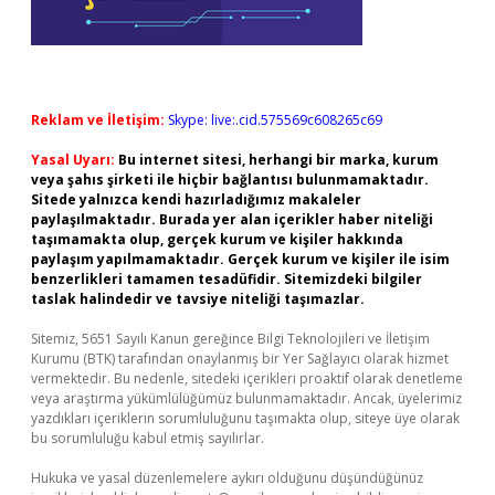
Reklam ve İletişim:
Skype: live:.cid.575569c608265c69
Yasal Uyarı:
Bu internet sitesi, herhangi bir marka, kurum
veya şahıs şirketi ile hiçbir bağlantısı bulunmamaktadır.
Sitede yalnızca kendi hazırladığımız makaleler
paylaşılmaktadır. Burada yer alan içerikler haber niteliği
taşımamakta olup, gerçek kurum ve kişiler hakkında
paylaşım yapılmamaktadır. Gerçek kurum ve kişiler ile isim
benzerlikleri tamamen tesadüfidir. Sitemizdeki bilgiler
taslak halindedir ve tavsiye niteliği taşımazlar.
Sitemiz, 5651 Sayılı Kanun gereğince Bilgi Teknolojileri ve İletişim
Kurumu (BTK) tarafından onaylanmış bir Yer Sağlayıcı olarak hizmet
vermektedir. Bu nedenle, sitedeki içerikleri proaktif olarak denetleme
veya araştırma yükümlülüğümüz bulunmamaktadır. Ancak, üyelerimiz
yazdıkları içeriklerin sorumluluğunu taşımakta olup, siteye üye olarak
bu sorumluluğu kabul etmiş sayılırlar.
Hukuka ve yasal düzenlemelere aykırı olduğunu düşündüğünüz