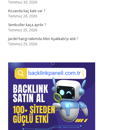
Temmuz 30, 2026
Kozanda kaç kale var ?
Temmuz 26, 2026
Semboller kaça ayrılır ?
Temmuz 25, 2026
Jardel hangi takımda Altın Ayakkabı’yı aldı ?
Temmuz 25, 2026