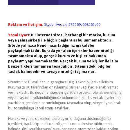
Reklam ve İletişim:
Skype: live:.cid.575569c608265c69
Yasal Uyarı:
Bu internet sitesi, herhangi bir marka, kurum
veya şahıs şirketi ile hiçbir bağlantısı bulunmamaktadır.
Sitede yalnızca kendi hazırladığımız makaleler
paylaşılmaktadır. Burada yer alan içerikler haber niteliği
taşımamakta olup, gerçek kurum ve kişiler hakkında
paylaşım yapılmamaktadır. Gerçek kurum ve kişiler ile isim
benzerlikleri tamamen tesadüfidir. Sitemizdeki bilgiler
taslak halindedir ve tavsiye niteliği taşımazlar.
Sitemiz, 5651 Sayılı Kanun gereğince Bilgi Teknolojileri ve İletişim
Kurumu (BTK) tarafından onaylanmış bir Yer Sağlayıcı olarak hizmet
vermektedir. Bu nedenle, sitedeki içerikleri proaktif olarak denetleme
veya araştırma yükümlülüğümüz bulunmamaktadır. Ancak, üyelerimiz
yazdıkları içeriklerin sorumluluğunu taşımakta olup, siteye üye olarak
bu sorumluluğu kabul etmiş sayılırlar.
Hukuka ve yasal düzenlemelere aykırı olduğunu düşündüğünüz
içerikleri,
backlinkpanelicomtr@gmail.com
adresine bildirmeniz
halinde, ilgili içerikler yasal süre içerisinde sitemizden kaldırılacaktır.