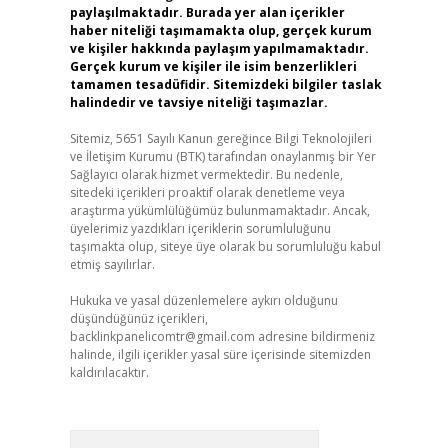
paylaşılmaktadır. Burada yer alan içerikler
haber niteliği taşımamakta olup, gerçek kurum
ve kişiler hakkında paylaşım yapılmamaktadır.
Gerçek kurum ve kişiler ile isim benzerlikleri
tamamen tesadüfidir. Sitemizdeki bilgiler taslak
halindedir ve tavsiye niteliği taşımazlar.
Sitemiz, 5651 Sayılı Kanun gereğince Bilgi Teknolojileri
ve İletişim Kurumu (BTK) tarafından onaylanmış bir Yer
Sağlayıcı olarak hizmet vermektedir. Bu nedenle,
sitedeki içerikleri proaktif olarak denetleme veya
araştırma yükümlülüğümüz bulunmamaktadır. Ancak,
üyelerimiz yazdıkları içeriklerin sorumluluğunu
taşımakta olup, siteye üye olarak bu sorumluluğu kabul
etmiş sayılırlar.
Hukuka ve yasal düzenlemelere aykırı olduğunu
düşündüğünüz içerikleri,
backlinkpanelicomtr@gmail.com
adresine bildirmeniz
halinde, ilgili içerikler yasal süre içerisinde sitemizden
kaldırılacaktır.
Arama