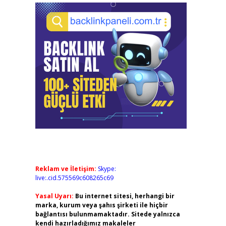
Reklam ve İletişim:
Skype:
live:.cid.575569c608265c69
Yasal Uyarı:
Bu internet sitesi, herhangi bir
marka, kurum veya şahıs şirketi ile hiçbir
bağlantısı bulunmamaktadır. Sitede yalnızca
kendi hazırladığımız makaleler