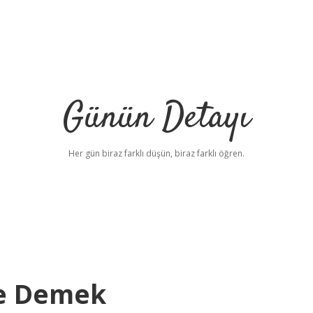
Günün Detayı
Her gün biraz farklı düşün, biraz farklı öğren.
Ne Demek