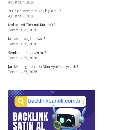
Ağustos 4, 2026
2003 depreminde kaç kişi öldü ?
Ağustos 3, 2026
İzol aşireti Türk mü Kürt mü ?
Temmuz 30, 2026
Kozanda kaç kale var ?
Temmuz 26, 2026
Semboller kaça ayrılır ?
Temmuz 25, 2026
Jardel hangi takımda Altın Ayakkabı’yı aldı ?
Temmuz 25, 2026