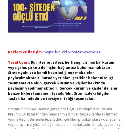
Reklam ve İletişim:
Skype: live:.cid.575569c608265c69
Yasal Uyarı:
Bu internet sitesi, herhangi bir marka, kurum
veya şahıs şirketi ile hiçbir bağlantısı bulunmamaktadır.
Sitede yalnızca kendi hazırladığımız makaleler
paylaşılmaktadır. Burada yer alan içerikler haber niteliği
taşımamakta olup, gerçek kurum ve kişiler hakkında
paylaşım yapılmamaktadır. Gerçek kurum ve kişiler ile isim
benzerlikleri tamamen tesadüfidir. Sitemizdeki bilgiler
taslak halindedir ve tavsiye niteliği taşımazlar.
Sitemiz, 5651 Sayılı Kanun gereğince Bilgi Teknolojileri ve İletişim
Kurumu (BTK) tarafından onaylanmış bir Yer Sağlayıcı olarak hizmet
vermektedir. Bu nedenle, sitedeki içerikleri proaktif olarak denetleme
veya araştırma yükümlülüğümüz bulunmamaktadır. Ancak, üyelerimiz