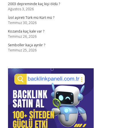
2003 depreminde kaç kişi öldü ?
Ağustos 3, 2026
İzol aşireti Türk mü Kürt mü ?
Temmuz 30, 2026
Kozanda kaç kale var ?
Temmuz 26, 2026
Semboller kaça ayrılır ?
Temmuz 25, 2026