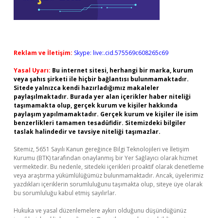
Reklam ve İletişim:
Skype: live:.cid.575569c608265c69
Yasal Uyarı:
Bu internet sitesi, herhangi bir marka, kurum
veya şahıs şirketi ile hiçbir bağlantısı bulunmamaktadır.
Sitede yalnızca kendi hazırladığımız makaleler
paylaşılmaktadır. Burada yer alan içerikler haber niteliği
taşımamakta olup, gerçek kurum ve kişiler hakkında
paylaşım yapılmamaktadır. Gerçek kurum ve kişiler ile isim
benzerlikleri tamamen tesadüfidir. Sitemizdeki bilgiler
taslak halindedir ve tavsiye niteliği taşımazlar.
Sitemiz, 5651 Sayılı Kanun gereğince Bilgi Teknolojileri ve İletişim
Kurumu (BTK) tarafından onaylanmış bir Yer Sağlayıcı olarak hizmet
vermektedir. Bu nedenle, sitedeki içerikleri proaktif olarak denetleme
veya araştırma yükümlülüğümüz bulunmamaktadır. Ancak, üyelerimiz
yazdıkları içeriklerin sorumluluğunu taşımakta olup, siteye üye olarak
bu sorumluluğu kabul etmiş sayılırlar.
Hukuka ve yasal düzenlemelere aykırı olduğunu düşündüğünüz