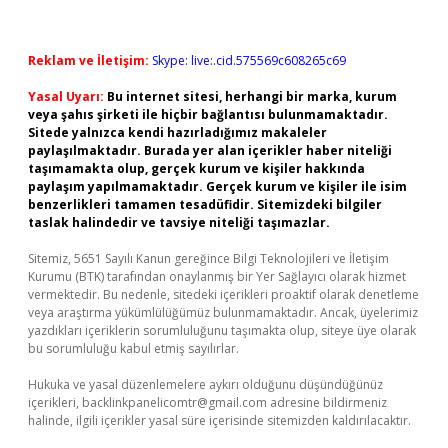
Reklam ve İletişim:
Skype: live:.cid.575569c608265c69
Yasal Uyarı:
Bu internet sitesi, herhangi bir marka, kurum
veya şahıs şirketi ile hiçbir bağlantısı bulunmamaktadır.
Sitede yalnızca kendi hazırladığımız makaleler
paylaşılmaktadır. Burada yer alan içerikler haber niteliği
taşımamakta olup, gerçek kurum ve kişiler hakkında
paylaşım yapılmamaktadır. Gerçek kurum ve kişiler ile isim
benzerlikleri tamamen tesadüfidir. Sitemizdeki bilgiler
taslak halindedir ve tavsiye niteliği taşımazlar.
Sitemiz, 5651 Sayılı Kanun gereğince Bilgi Teknolojileri ve İletişim
Kurumu (BTK) tarafından onaylanmış bir Yer Sağlayıcı olarak hizmet
vermektedir. Bu nedenle, sitedeki içerikleri proaktif olarak denetleme
veya araştırma yükümlülüğümüz bulunmamaktadır. Ancak, üyelerimiz
yazdıkları içeriklerin sorumluluğunu taşımakta olup, siteye üye olarak
bu sorumluluğu kabul etmiş sayılırlar.
Hukuka ve yasal düzenlemelere aykırı olduğunu düşündüğünüz
içerikleri,
backlinkpanelicomtr@gmail.com
adresine bildirmeniz
halinde, ilgili içerikler yasal süre içerisinde sitemizden kaldırılacaktır.