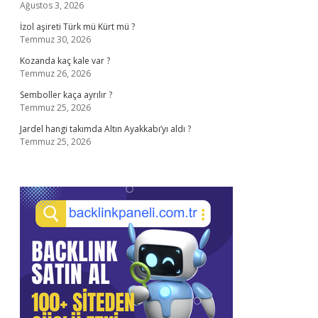
Ağustos 3, 2026
İzol aşireti Türk mü Kürt mü ?
Temmuz 30, 2026
Kozanda kaç kale var ?
Temmuz 26, 2026
Semboller kaça ayrılır ?
Temmuz 25, 2026
Jardel hangi takımda Altın Ayakkabı’yı aldı ?
Temmuz 25, 2026