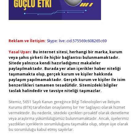
Reklam ve İletişim:
Skype: live:.cid.575569c608265c69
Yasal Uyarı:
Bu internet sitesi, herhangi bir marka, kurum
veya şahıs şirketi ile hiçbir bağlantısı bulunmamaktadır.
Sitede yalnızca kendi hazırladığımız makaleler
paylaşılmaktadır. Burada yer alan içerikler haber niteliği
taşımamakta olup, gerçek kurum ve kişiler hakkında
paylaşım yapılmamaktadır. Gerçek kurum ve kişiler ile isim
benzerlikleri tamamen tesadüfidir. Sitemizdeki bilgiler
taslak halindedir ve tavsiye niteliği taşımazlar.
Sitemiz, 5651 Sayılı Kanun gereğince Bilgi Teknolojileri ve İletişim
Kurumu (BTK) tarafından onaylanmış bir Yer Sağlayıcı olarak hizmet
vermektedir. Bu nedenle, sitedeki içerikleri proaktif olarak denetleme
veya araştırma yükümlülüğümüz bulunmamaktadır. Ancak, üyelerimiz
yazdıkları içeriklerin sorumluluğunu taşımakta olup, siteye üye olarak
bu sorumluluğu kabul etmiş sayılırlar.