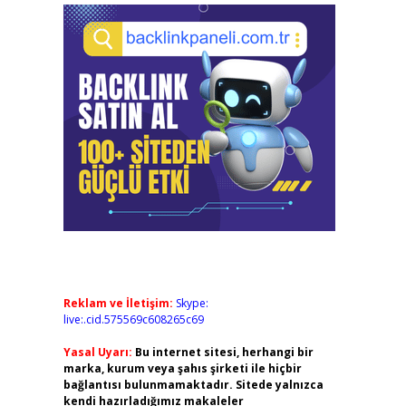
Reklam ve İletişim:
Skype:
live:.cid.575569c608265c69
Yasal Uyarı:
Bu internet sitesi, herhangi bir
marka, kurum veya şahıs şirketi ile hiçbir
bağlantısı bulunmamaktadır. Sitede yalnızca
kendi hazırladığımız makaleler