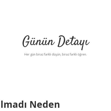
Günün Detayı
Her gün biraz farklı düşün, biraz farklı öğren.
Olmadı Neden