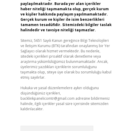
paylaşılmaktadır. Burada yer alan içerikler
haber niteliği taşımamakta olup, gerçek kurum
ve kişiler hakkında paylaşım yapılmamaktadır.
Gerçek kurum ve kişiler ile isim benzerlikleri
tamamen tesadüfidir. Sitemizdeki bilgiler taslak
halindedir ve tavsiye niteliği taşımazlar.
Sitemiz, 5651 Sayılı Kanun gereğince Bilgi Teknolojileri
ve İletişim Kurumu (BTK) tarafından onaylanmış bir Yer
Sağlayıcı olarak hizmet vermektedir. Bu nedenle,
sitedeki içerikleri proaktif olarak denetleme veya
araştırma yükümlülüğümüz bulunmamaktadır. Ancak,
üyelerimiz yazdıkları içeriklerin sorumluluğunu
taşımakta olup, siteye üye olarak bu sorumluluğu kabul
etmiş sayılırlar.
Hukuka ve yasal düzenlemelere aykırı olduğunu
düşündüğünüz içerikleri,
backlinkpanelicomtr@gmail.com
adresine bildirmeniz
halinde, ilgili içerikler yasal süre içerisinde sitemizden
kaldırılacaktır.
Arama