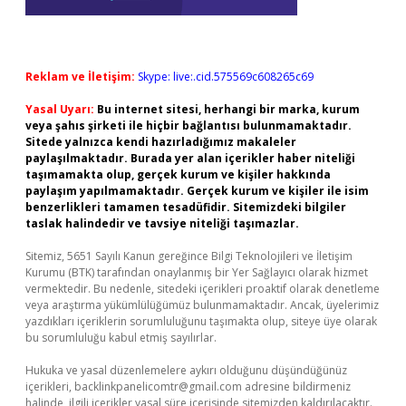
Reklam ve İletişim:
Skype: live:.cid.575569c608265c69
Yasal Uyarı:
Bu internet sitesi, herhangi bir marka, kurum
veya şahıs şirketi ile hiçbir bağlantısı bulunmamaktadır.
Sitede yalnızca kendi hazırladığımız makaleler
paylaşılmaktadır. Burada yer alan içerikler haber niteliği
taşımamakta olup, gerçek kurum ve kişiler hakkında
paylaşım yapılmamaktadır. Gerçek kurum ve kişiler ile isim
benzerlikleri tamamen tesadüfidir. Sitemizdeki bilgiler
taslak halindedir ve tavsiye niteliği taşımazlar.
Sitemiz, 5651 Sayılı Kanun gereğince Bilgi Teknolojileri ve İletişim
Kurumu (BTK) tarafından onaylanmış bir Yer Sağlayıcı olarak hizmet
vermektedir. Bu nedenle, sitedeki içerikleri proaktif olarak denetleme
veya araştırma yükümlülüğümüz bulunmamaktadır. Ancak, üyelerimiz
yazdıkları içeriklerin sorumluluğunu taşımakta olup, siteye üye olarak
bu sorumluluğu kabul etmiş sayılırlar.
Hukuka ve yasal düzenlemelere aykırı olduğunu düşündüğünüz
içerikleri,
backlinkpanelicomtr@gmail.com
adresine bildirmeniz
halinde, ilgili içerikler yasal süre içerisinde sitemizden kaldırılacaktır.