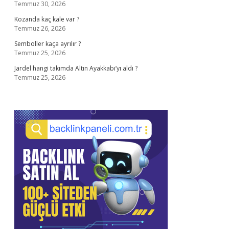
Temmuz 30, 2026
Kozanda kaç kale var ?
Temmuz 26, 2026
Semboller kaça ayrılır ?
Temmuz 25, 2026
Jardel hangi takımda Altın Ayakkabı’yı aldı ?
Temmuz 25, 2026