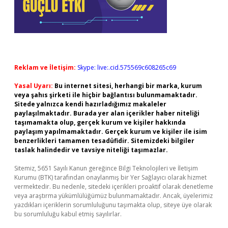
Reklam ve İletişim:
Skype: live:.cid.575569c608265c69
Yasal Uyarı:
Bu internet sitesi, herhangi bir marka, kurum
veya şahıs şirketi ile hiçbir bağlantısı bulunmamaktadır.
Sitede yalnızca kendi hazırladığımız makaleler
paylaşılmaktadır. Burada yer alan içerikler haber niteliği
taşımamakta olup, gerçek kurum ve kişiler hakkında
paylaşım yapılmamaktadır. Gerçek kurum ve kişiler ile isim
benzerlikleri tamamen tesadüfidir. Sitemizdeki bilgiler
taslak halindedir ve tavsiye niteliği taşımazlar.
Sitemiz, 5651 Sayılı Kanun gereğince Bilgi Teknolojileri ve İletişim
Kurumu (BTK) tarafından onaylanmış bir Yer Sağlayıcı olarak hizmet
vermektedir. Bu nedenle, sitedeki içerikleri proaktif olarak denetleme
veya araştırma yükümlülüğümüz bulunmamaktadır. Ancak, üyelerimiz
yazdıkları içeriklerin sorumluluğunu taşımakta olup, siteye üye olarak
bu sorumluluğu kabul etmiş sayılırlar.