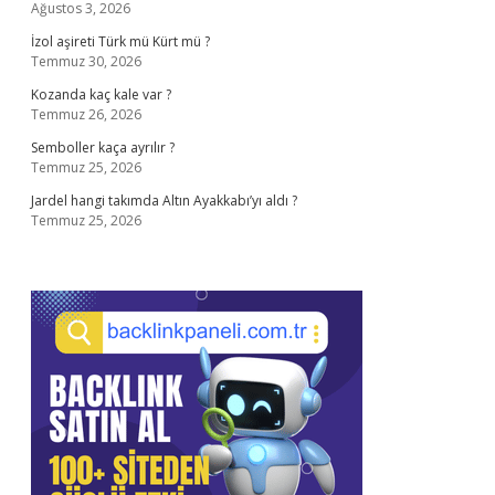
Ağustos 3, 2026
İzol aşireti Türk mü Kürt mü ?
Temmuz 30, 2026
Kozanda kaç kale var ?
Temmuz 26, 2026
Semboller kaça ayrılır ?
Temmuz 25, 2026
Jardel hangi takımda Altın Ayakkabı’yı aldı ?
Temmuz 25, 2026