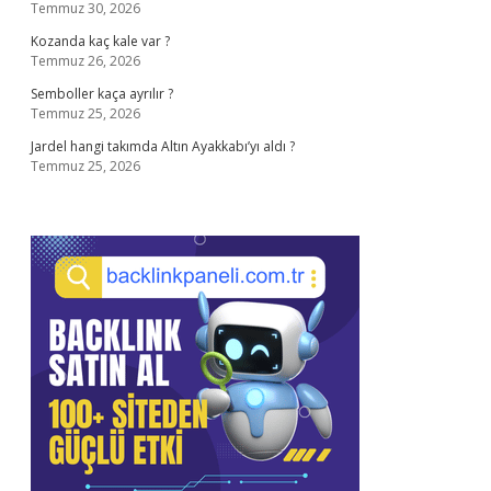
Temmuz 30, 2026
Kozanda kaç kale var ?
Temmuz 26, 2026
Semboller kaça ayrılır ?
Temmuz 25, 2026
Jardel hangi takımda Altın Ayakkabı’yı aldı ?
Temmuz 25, 2026