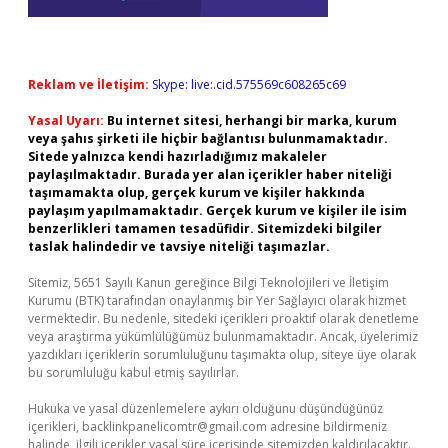
Reklam ve İletişim:
Skype: live:.cid.575569c608265c69
Yasal Uyarı:
Bu internet sitesi, herhangi bir marka, kurum
veya şahıs şirketi ile hiçbir bağlantısı bulunmamaktadır.
Sitede yalnızca kendi hazırladığımız makaleler
paylaşılmaktadır. Burada yer alan içerikler haber niteliği
taşımamakta olup, gerçek kurum ve kişiler hakkında
paylaşım yapılmamaktadır. Gerçek kurum ve kişiler ile isim
benzerlikleri tamamen tesadüfidir. Sitemizdeki bilgiler
taslak halindedir ve tavsiye niteliği taşımazlar.
Sitemiz, 5651 Sayılı Kanun gereğince Bilgi Teknolojileri ve İletişim
Kurumu (BTK) tarafından onaylanmış bir Yer Sağlayıcı olarak hizmet
vermektedir. Bu nedenle, sitedeki içerikleri proaktif olarak denetleme
veya araştırma yükümlülüğümüz bulunmamaktadır. Ancak, üyelerimiz
yazdıkları içeriklerin sorumluluğunu taşımakta olup, siteye üye olarak
bu sorumluluğu kabul etmiş sayılırlar.
Hukuka ve yasal düzenlemelere aykırı olduğunu düşündüğünüz
içerikleri,
backlinkpanelicomtr@gmail.com
adresine bildirmeniz
halinde, ilgili içerikler yasal süre içerisinde sitemizden kaldırılacaktır.