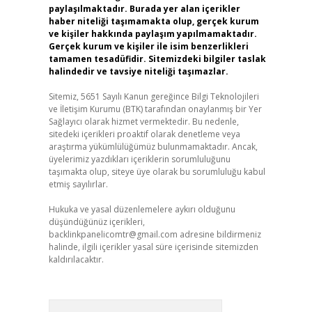
paylaşılmaktadır. Burada yer alan içerikler
haber niteliği taşımamakta olup, gerçek kurum
ve kişiler hakkında paylaşım yapılmamaktadır.
Gerçek kurum ve kişiler ile isim benzerlikleri
tamamen tesadüfidir. Sitemizdeki bilgiler taslak
halindedir ve tavsiye niteliği taşımazlar.
Sitemiz, 5651 Sayılı Kanun gereğince Bilgi Teknolojileri
ve İletişim Kurumu (BTK) tarafından onaylanmış bir Yer
Sağlayıcı olarak hizmet vermektedir. Bu nedenle,
sitedeki içerikleri proaktif olarak denetleme veya
araştırma yükümlülüğümüz bulunmamaktadır. Ancak,
üyelerimiz yazdıkları içeriklerin sorumluluğunu
taşımakta olup, siteye üye olarak bu sorumluluğu kabul
etmiş sayılırlar.
Hukuka ve yasal düzenlemelere aykırı olduğunu
düşündüğünüz içerikleri,
backlinkpanelicomtr@gmail.com
adresine bildirmeniz
halinde, ilgili içerikler yasal süre içerisinde sitemizden
kaldırılacaktır.
Arama