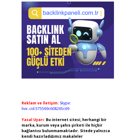
Reklam ve İletişim:
Skype:
live:.cid.575569c608265c69
Yasal Uyarı:
Bu internet sitesi, herhangi bir
marka, kurum veya şahıs şirketi ile hiçbir
bağlantısı bulunmamaktadır. Sitede yalnızca
kendi hazırladığımız makaleler