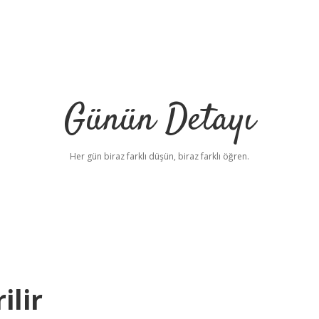
Günün Detayı
Her gün biraz farklı düşün, biraz farklı öğren.
ilir