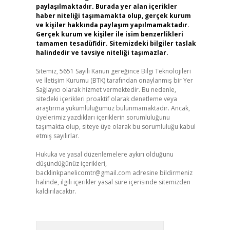
paylaşılmaktadır. Burada yer alan içerikler
haber niteliği taşımamakta olup, gerçek kurum
ve kişiler hakkında paylaşım yapılmamaktadır.
Gerçek kurum ve kişiler ile isim benzerlikleri
tamamen tesadüfidir. Sitemizdeki bilgiler taslak
halindedir ve tavsiye niteliği taşımazlar.
Sitemiz, 5651 Sayılı Kanun gereğince Bilgi Teknolojileri
ve İletişim Kurumu (BTK) tarafından onaylanmış bir Yer
Sağlayıcı olarak hizmet vermektedir. Bu nedenle,
sitedeki içerikleri proaktif olarak denetleme veya
araştırma yükümlülüğümüz bulunmamaktadır. Ancak,
üyelerimiz yazdıkları içeriklerin sorumluluğunu
taşımakta olup, siteye üye olarak bu sorumluluğu kabul
etmiş sayılırlar.
Hukuka ve yasal düzenlemelere aykırı olduğunu
düşündüğünüz içerikleri,
backlinkpanelicomtr@gmail.com
adresine bildirmeniz
halinde, ilgili içerikler yasal süre içerisinde sitemizden
kaldırılacaktır.
Arama