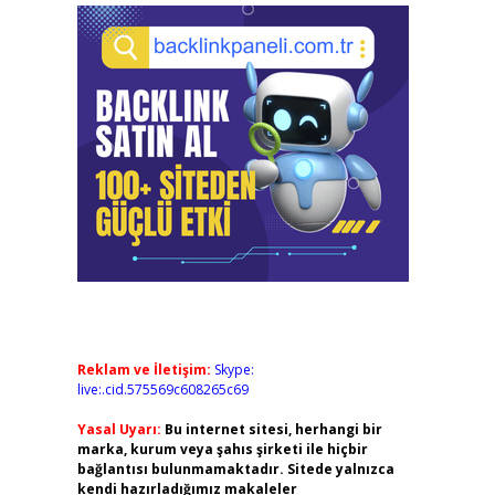
Reklam ve İletişim:
Skype:
live:.cid.575569c608265c69
Yasal Uyarı:
Bu internet sitesi, herhangi bir
marka, kurum veya şahıs şirketi ile hiçbir
bağlantısı bulunmamaktadır. Sitede yalnızca
kendi hazırladığımız makaleler