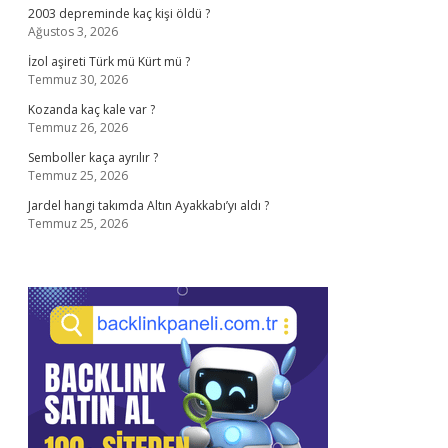
2003 depreminde kaç kişi öldü ?
Ağustos 3, 2026
İzol aşireti Türk mü Kürt mü ?
Temmuz 30, 2026
Kozanda kaç kale var ?
Temmuz 26, 2026
Semboller kaça ayrılır ?
Temmuz 25, 2026
Jardel hangi takımda Altın Ayakkabı’yı aldı ?
Temmuz 25, 2026