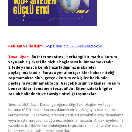
Reklam ve İletişim:
Skype: live:.cid.575569c608265c69
Yasal Uyarı:
Bu internet sitesi, herhangi bir marka, kurum
veya şahıs şirketi ile hiçbir bağlantısı bulunmamaktadır.
Sitede yalnızca kendi hazırladığımız makaleler
paylaşılmaktadır. Burada yer alan içerikler haber niteliği
taşımamakta olup, gerçek kurum ve kişiler hakkında
paylaşım yapılmamaktadır. Gerçek kurum ve kişiler ile isim
benzerlikleri tamamen tesadüfidir. Sitemizdeki bilgiler
taslak halindedir ve tavsiye niteliği taşımazlar.
Sitemiz, 5651 Sayılı Kanun gereğince Bilgi Teknolojileri ve İletişim
Kurumu (BTK) tarafından onaylanmış bir Yer Sağlayıcı olarak hizmet
vermektedir. Bu nedenle, sitedeki içerikleri proaktif olarak denetleme
veya araştırma yükümlülüğümüz bulunmamaktadır. Ancak, üyelerimiz
yazdıkları içeriklerin sorumluluğunu taşımakta olup, siteye üye olarak
bu sorumluluğu kabul etmiş sayılırlar.