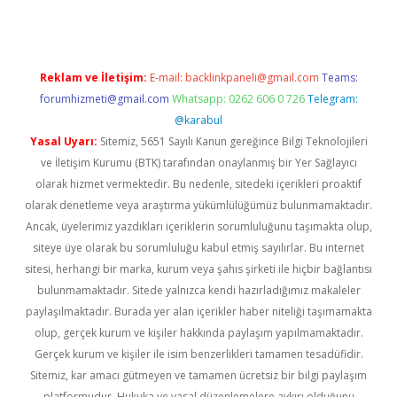
Reklam ve İletişim:
E-mail:
backlinkpaneli@gmail.com
Teams:
forumhizmeti@gmail.com
Whatsapp: 0262 606 0 726
Telegram:
@karabul
Yasal Uyarı:
Sitemiz, 5651 Sayılı Kanun gereğince Bilgi Teknolojileri
ve İletişim Kurumu (BTK) tarafından onaylanmış bir Yer Sağlayıcı
olarak hizmet vermektedir. Bu nedenle, sitedeki içerikleri proaktif
olarak denetleme veya araştırma yükümlülüğümüz bulunmamaktadır.
Ancak, üyelerimiz yazdıkları içeriklerin sorumluluğunu taşımakta olup,
siteye üye olarak bu sorumluluğu kabul etmiş sayılırlar. Bu internet
sitesi, herhangi bir marka, kurum veya şahıs şirketi ile hiçbir bağlantısı
bulunmamaktadır. Sitede yalnızca kendi hazırladığımız makaleler
paylaşılmaktadır. Burada yer alan içerikler haber niteliği taşımamakta
olup, gerçek kurum ve kişiler hakkında paylaşım yapılmamaktadır.
Gerçek kurum ve kişiler ile isim benzerlikleri tamamen tesadüfidir.
Sitemiz, kar amacı gütmeyen ve tamamen ücretsiz bir bilgi paylaşım
platformudur. Hukuka ve yasal düzenlemelere aykırı olduğunu