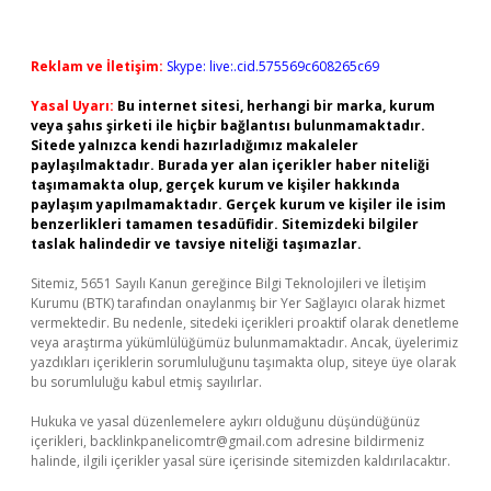
Reklam ve İletişim:
Skype: live:.cid.575569c608265c69
Yasal Uyarı:
Bu internet sitesi, herhangi bir marka, kurum
veya şahıs şirketi ile hiçbir bağlantısı bulunmamaktadır.
Sitede yalnızca kendi hazırladığımız makaleler
paylaşılmaktadır. Burada yer alan içerikler haber niteliği
taşımamakta olup, gerçek kurum ve kişiler hakkında
paylaşım yapılmamaktadır. Gerçek kurum ve kişiler ile isim
benzerlikleri tamamen tesadüfidir. Sitemizdeki bilgiler
taslak halindedir ve tavsiye niteliği taşımazlar.
Sitemiz, 5651 Sayılı Kanun gereğince Bilgi Teknolojileri ve İletişim
Kurumu (BTK) tarafından onaylanmış bir Yer Sağlayıcı olarak hizmet
vermektedir. Bu nedenle, sitedeki içerikleri proaktif olarak denetleme
veya araştırma yükümlülüğümüz bulunmamaktadır. Ancak, üyelerimiz
yazdıkları içeriklerin sorumluluğunu taşımakta olup, siteye üye olarak
bu sorumluluğu kabul etmiş sayılırlar.
Hukuka ve yasal düzenlemelere aykırı olduğunu düşündüğünüz
içerikleri,
backlinkpanelicomtr@gmail.com
adresine bildirmeniz
halinde, ilgili içerikler yasal süre içerisinde sitemizden kaldırılacaktır.