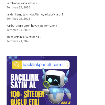
Semboller kaça ayrılır ?
Temmuz 25, 2026
Jardel hangi takımda Altın Ayakkabı’yı aldı ?
Temmuz 25, 2026
Karbüratöre giren havayı ne temizler ?
Temmuz 24, 2026
10 sayısının kuvveti nedir ?
Temmuz 24, 2026