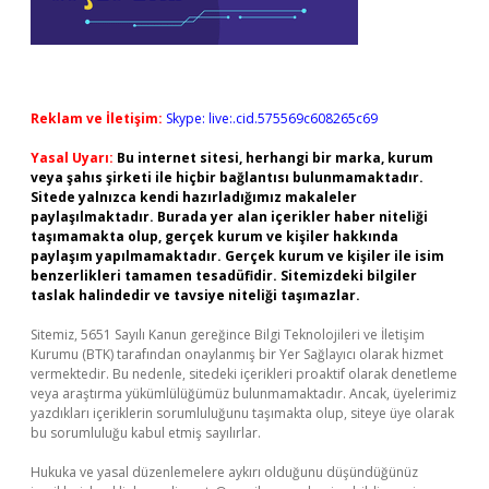
Reklam ve İletişim:
Skype: live:.cid.575569c608265c69
Yasal Uyarı:
Bu internet sitesi, herhangi bir marka, kurum
veya şahıs şirketi ile hiçbir bağlantısı bulunmamaktadır.
Sitede yalnızca kendi hazırladığımız makaleler
paylaşılmaktadır. Burada yer alan içerikler haber niteliği
taşımamakta olup, gerçek kurum ve kişiler hakkında
paylaşım yapılmamaktadır. Gerçek kurum ve kişiler ile isim
benzerlikleri tamamen tesadüfidir. Sitemizdeki bilgiler
taslak halindedir ve tavsiye niteliği taşımazlar.
Sitemiz, 5651 Sayılı Kanun gereğince Bilgi Teknolojileri ve İletişim
Kurumu (BTK) tarafından onaylanmış bir Yer Sağlayıcı olarak hizmet
vermektedir. Bu nedenle, sitedeki içerikleri proaktif olarak denetleme
veya araştırma yükümlülüğümüz bulunmamaktadır. Ancak, üyelerimiz
yazdıkları içeriklerin sorumluluğunu taşımakta olup, siteye üye olarak
bu sorumluluğu kabul etmiş sayılırlar.
Hukuka ve yasal düzenlemelere aykırı olduğunu düşündüğünüz