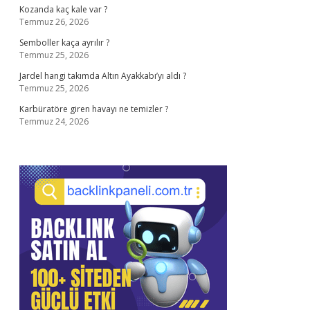
Kozanda kaç kale var ?
Temmuz 26, 2026
Semboller kaça ayrılır ?
Temmuz 25, 2026
Jardel hangi takımda Altın Ayakkabı’yı aldı ?
Temmuz 25, 2026
Karbüratöre giren havayı ne temizler ?
Temmuz 24, 2026