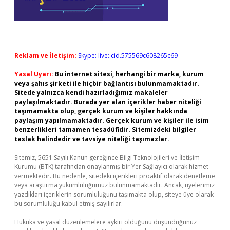
Reklam ve İletişim:
Skype: live:.cid.575569c608265c69
Yasal Uyarı:
Bu internet sitesi, herhangi bir marka, kurum
veya şahıs şirketi ile hiçbir bağlantısı bulunmamaktadır.
Sitede yalnızca kendi hazırladığımız makaleler
paylaşılmaktadır. Burada yer alan içerikler haber niteliği
taşımamakta olup, gerçek kurum ve kişiler hakkında
paylaşım yapılmamaktadır. Gerçek kurum ve kişiler ile isim
benzerlikleri tamamen tesadüfidir. Sitemizdeki bilgiler
taslak halindedir ve tavsiye niteliği taşımazlar.
Sitemiz, 5651 Sayılı Kanun gereğince Bilgi Teknolojileri ve İletişim
Kurumu (BTK) tarafından onaylanmış bir Yer Sağlayıcı olarak hizmet
vermektedir. Bu nedenle, sitedeki içerikleri proaktif olarak denetleme
veya araştırma yükümlülüğümüz bulunmamaktadır. Ancak, üyelerimiz
yazdıkları içeriklerin sorumluluğunu taşımakta olup, siteye üye olarak
bu sorumluluğu kabul etmiş sayılırlar.
Hukuka ve yasal düzenlemelere aykırı olduğunu düşündüğünüz