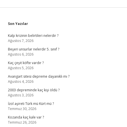
Sidebar
Son Yazılar
Kalp krizinin belirtileri nelerdir ?
Ağustos 7, 2026
Beşeri unsurlar nelerdir 5. sınıf ?
Ağustos 6, 2026
Kaç çeşit köfte vardır ?
Ağustos 5, 2026
Avangart sitesi depreme dayanıklı mı ?
Ağustos 4, 2026
2003 depreminde kaç kişi öldü ?
Ağustos 3, 2026
İzol aşireti Türk mü Kürt mü ?
Temmuz 30, 2026
Kozanda kaç kale var ?
Temmuz 26, 2026