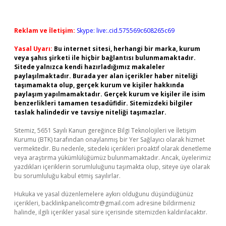
Reklam ve İletişim:
Skype: live:.cid.575569c608265c69
Yasal Uyarı:
Bu internet sitesi, herhangi bir marka, kurum
veya şahıs şirketi ile hiçbir bağlantısı bulunmamaktadır.
Sitede yalnızca kendi hazırladığımız makaleler
paylaşılmaktadır. Burada yer alan içerikler haber niteliği
taşımamakta olup, gerçek kurum ve kişiler hakkında
paylaşım yapılmamaktadır. Gerçek kurum ve kişiler ile isim
benzerlikleri tamamen tesadüfidir. Sitemizdeki bilgiler
taslak halindedir ve tavsiye niteliği taşımazlar.
Sitemiz, 5651 Sayılı Kanun gereğince Bilgi Teknolojileri ve İletişim
Kurumu (BTK) tarafından onaylanmış bir Yer Sağlayıcı olarak hizmet
vermektedir. Bu nedenle, sitedeki içerikleri proaktif olarak denetleme
veya araştırma yükümlülüğümüz bulunmamaktadır. Ancak, üyelerimiz
yazdıkları içeriklerin sorumluluğunu taşımakta olup, siteye üye olarak
bu sorumluluğu kabul etmiş sayılırlar.
Hukuka ve yasal düzenlemelere aykırı olduğunu düşündüğünüz
içerikleri,
backlinkpanelicomtr@gmail.com
adresine bildirmeniz
halinde, ilgili içerikler yasal süre içerisinde sitemizden kaldırılacaktır.