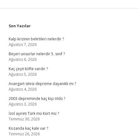
Sidebar
Son Yazılar
Kalp krizinin belirtileri nelerdir ?
Ağustos 7, 2026
Beşeri unsurlar nelerdir 5. sınıf ?
Ağustos 6, 2026
Kaç çeşit köfte vardır ?
Ağustos 5, 2026
Avangart sitesi depreme dayanıklı mı ?
Ağustos 4, 2026
2003 depreminde kaç kişi öldü ?
Ağustos 3, 2026
İzol aşireti Türk mü Kürt mü ?
Temmuz 30, 2026
Kozanda kaç kale var ?
Temmuz 26, 2026