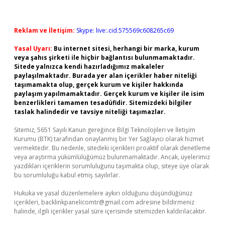
Reklam ve İletişim:
Skype: live:.cid.575569c608265c69
Yasal Uyarı:
Bu internet sitesi, herhangi bir marka, kurum
veya şahıs şirketi ile hiçbir bağlantısı bulunmamaktadır.
Sitede yalnızca kendi hazırladığımız makaleler
paylaşılmaktadır. Burada yer alan içerikler haber niteliği
taşımamakta olup, gerçek kurum ve kişiler hakkında
paylaşım yapılmamaktadır. Gerçek kurum ve kişiler ile isim
benzerlikleri tamamen tesadüfidir. Sitemizdeki bilgiler
taslak halindedir ve tavsiye niteliği taşımazlar.
Sitemiz, 5651 Sayılı Kanun gereğince Bilgi Teknolojileri ve İletişim
Kurumu (BTK) tarafından onaylanmış bir Yer Sağlayıcı olarak hizmet
vermektedir. Bu nedenle, sitedeki içerikleri proaktif olarak denetleme
veya araştırma yükümlülüğümüz bulunmamaktadır. Ancak, üyelerimiz
yazdıkları içeriklerin sorumluluğunu taşımakta olup, siteye üye olarak
bu sorumluluğu kabul etmiş sayılırlar.
Hukuka ve yasal düzenlemelere aykırı olduğunu düşündüğünüz
içerikleri,
backlinkpanelicomtr@gmail.com
adresine bildirmeniz
halinde, ilgili içerikler yasal süre içerisinde sitemizden kaldırılacaktır.