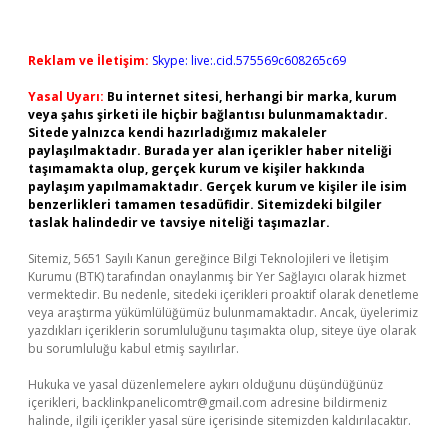
Reklam ve İletişim:
Skype: live:.cid.575569c608265c69
Yasal Uyarı:
Bu internet sitesi, herhangi bir marka, kurum
veya şahıs şirketi ile hiçbir bağlantısı bulunmamaktadır.
Sitede yalnızca kendi hazırladığımız makaleler
paylaşılmaktadır. Burada yer alan içerikler haber niteliği
taşımamakta olup, gerçek kurum ve kişiler hakkında
paylaşım yapılmamaktadır. Gerçek kurum ve kişiler ile isim
benzerlikleri tamamen tesadüfidir. Sitemizdeki bilgiler
taslak halindedir ve tavsiye niteliği taşımazlar.
Sitemiz, 5651 Sayılı Kanun gereğince Bilgi Teknolojileri ve İletişim
Kurumu (BTK) tarafından onaylanmış bir Yer Sağlayıcı olarak hizmet
vermektedir. Bu nedenle, sitedeki içerikleri proaktif olarak denetleme
veya araştırma yükümlülüğümüz bulunmamaktadır. Ancak, üyelerimiz
yazdıkları içeriklerin sorumluluğunu taşımakta olup, siteye üye olarak
bu sorumluluğu kabul etmiş sayılırlar.
Hukuka ve yasal düzenlemelere aykırı olduğunu düşündüğünüz
içerikleri,
backlinkpanelicomtr@gmail.com
adresine bildirmeniz
halinde, ilgili içerikler yasal süre içerisinde sitemizden kaldırılacaktır.