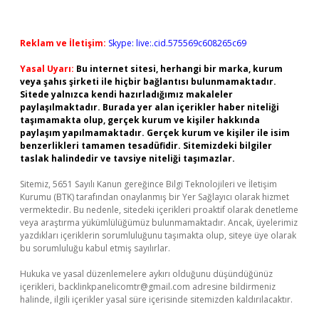
Reklam ve İletişim:
Skype: live:.cid.575569c608265c69
Yasal Uyarı:
Bu internet sitesi, herhangi bir marka, kurum
veya şahıs şirketi ile hiçbir bağlantısı bulunmamaktadır.
Sitede yalnızca kendi hazırladığımız makaleler
paylaşılmaktadır. Burada yer alan içerikler haber niteliği
taşımamakta olup, gerçek kurum ve kişiler hakkında
paylaşım yapılmamaktadır. Gerçek kurum ve kişiler ile isim
benzerlikleri tamamen tesadüfidir. Sitemizdeki bilgiler
taslak halindedir ve tavsiye niteliği taşımazlar.
Sitemiz, 5651 Sayılı Kanun gereğince Bilgi Teknolojileri ve İletişim
Kurumu (BTK) tarafından onaylanmış bir Yer Sağlayıcı olarak hizmet
vermektedir. Bu nedenle, sitedeki içerikleri proaktif olarak denetleme
veya araştırma yükümlülüğümüz bulunmamaktadır. Ancak, üyelerimiz
yazdıkları içeriklerin sorumluluğunu taşımakta olup, siteye üye olarak
bu sorumluluğu kabul etmiş sayılırlar.
Hukuka ve yasal düzenlemelere aykırı olduğunu düşündüğünüz
içerikleri,
backlinkpanelicomtr@gmail.com
adresine bildirmeniz
halinde, ilgili içerikler yasal süre içerisinde sitemizden kaldırılacaktır.