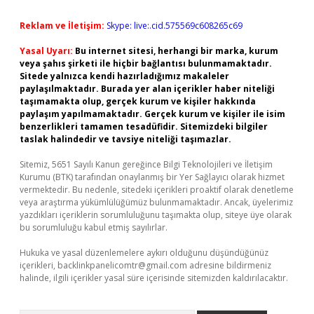
Reklam ve İletişim:
Skype: live:.cid.575569c608265c69
Yasal Uyarı:
Bu internet sitesi, herhangi bir marka, kurum
veya şahıs şirketi ile hiçbir bağlantısı bulunmamaktadır.
Sitede yalnızca kendi hazırladığımız makaleler
paylaşılmaktadır. Burada yer alan içerikler haber niteliği
taşımamakta olup, gerçek kurum ve kişiler hakkında
paylaşım yapılmamaktadır. Gerçek kurum ve kişiler ile isim
benzerlikleri tamamen tesadüfidir. Sitemizdeki bilgiler
taslak halindedir ve tavsiye niteliği taşımazlar.
Sitemiz, 5651 Sayılı Kanun gereğince Bilgi Teknolojileri ve İletişim
Kurumu (BTK) tarafından onaylanmış bir Yer Sağlayıcı olarak hizmet
vermektedir. Bu nedenle, sitedeki içerikleri proaktif olarak denetleme
veya araştırma yükümlülüğümüz bulunmamaktadır. Ancak, üyelerimiz
yazdıkları içeriklerin sorumluluğunu taşımakta olup, siteye üye olarak
bu sorumluluğu kabul etmiş sayılırlar.
Hukuka ve yasal düzenlemelere aykırı olduğunu düşündüğünüz
içerikleri,
backlinkpanelicomtr@gmail.com
adresine bildirmeniz
halinde, ilgili içerikler yasal süre içerisinde sitemizden kaldırılacaktır.