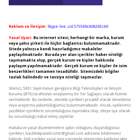
Reklam ve İletişim:
Skype: live:.cid.575569c608265c69
Yasal Uyarı:
Bu internet sitesi, herhangi bir marka, kurum
veya şahıs şirketi ile hiçbir bağlantısı bulunmamaktadır.
Sitede yalnızca kendi hazırladığımız makaleler
paylaşılmaktadır. Burada yer alan içerikler haber niteliği
taşımamakta olup, gerçek kurum ve kişiler hakkında
paylaşım yapılmamaktadır. Gerçek kurum ve kişiler ile isim
benzerlikleri tamamen tesadüfidir. Sitemizdeki bilgiler
taslak halindedir ve tavsiye niteliği taşımazlar.
Sitemiz, 5651 Sayılı Kanun gereğince Bilgi Teknolojileri ve İletişim
Kurumu (BTK) tarafından onaylanmış bir Yer Sağlayıcı olarak hizmet
vermektedir. Bu nedenle, sitedeki içerikleri proaktif olarak denetleme
veya araştırma yükümlülüğümüz bulunmamaktadır. Ancak, üyelerimiz
yazdıkları içeriklerin sorumluluğunu taşımakta olup, siteye üye olarak
bu sorumluluğu kabul etmiş sayılırlar.
Hukuka ve yasal düzenlemelere aykırı olduğunu düşündüğünüz
içerikleri,
backlinkpanelicomtr@gmail.com
adresine bildirmeniz
halinde, ilgili içerikler yasal süre içerisinde sitemizden kaldırılacaktır.