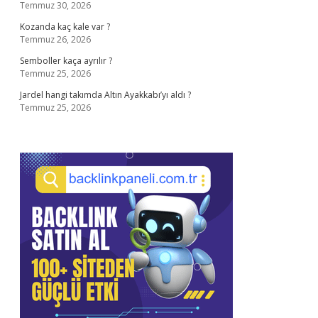
Temmuz 30, 2026
Kozanda kaç kale var ?
Temmuz 26, 2026
Semboller kaça ayrılır ?
Temmuz 25, 2026
Jardel hangi takımda Altın Ayakkabı’yı aldı ?
Temmuz 25, 2026