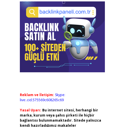
Reklam ve İletişim:
Skype:
live:.cid.575569c608265c69
Yasal Uyarı:
Bu internet sitesi, herhangi bir
marka, kurum veya şahıs şirketi ile hiçbir
bağlantısı bulunmamaktadır. Sitede yalnızca
kendi hazırladığımız makaleler