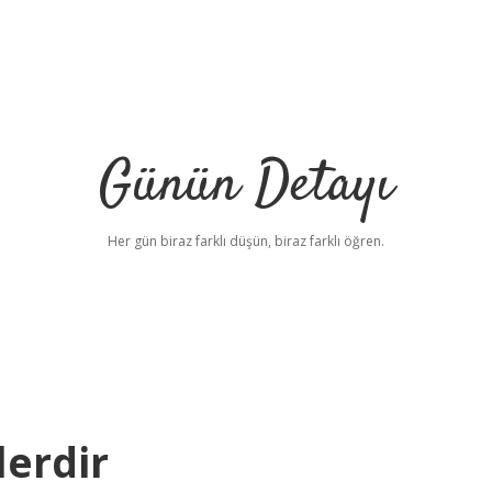
Günün Detayı
Her gün biraz farklı düşün, biraz farklı öğren.
lerdir