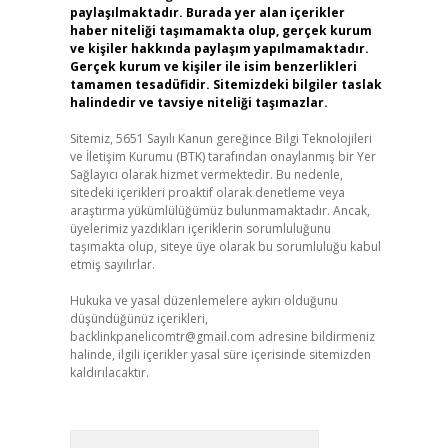
paylaşılmaktadır. Burada yer alan içerikler
haber niteliği taşımamakta olup, gerçek kurum
ve kişiler hakkında paylaşım yapılmamaktadır.
Gerçek kurum ve kişiler ile isim benzerlikleri
tamamen tesadüfidir. Sitemizdeki bilgiler taslak
halindedir ve tavsiye niteliği taşımazlar.
Sitemiz, 5651 Sayılı Kanun gereğince Bilgi Teknolojileri
ve İletişim Kurumu (BTK) tarafından onaylanmış bir Yer
Sağlayıcı olarak hizmet vermektedir. Bu nedenle,
sitedeki içerikleri proaktif olarak denetleme veya
araştırma yükümlülüğümüz bulunmamaktadır. Ancak,
üyelerimiz yazdıkları içeriklerin sorumluluğunu
taşımakta olup, siteye üye olarak bu sorumluluğu kabul
etmiş sayılırlar.
Hukuka ve yasal düzenlemelere aykırı olduğunu
düşündüğünüz içerikleri,
backlinkpanelicomtr@gmail.com
adresine bildirmeniz
halinde, ilgili içerikler yasal süre içerisinde sitemizden
kaldırılacaktır.
Arama